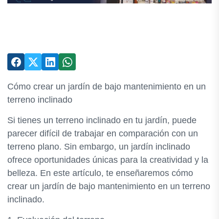
Cómo crear un jardín de bajo mantenimiento en un
terreno inclinado
Si tienes un terreno inclinado en tu jardín, puede
parecer difícil de trabajar en comparación con un
terreno plano. Sin embargo, un jardín inclinado
ofrece oportunidades únicas para la creatividad y la
belleza. En este artículo, te enseñaremos cómo
crear un jardín de bajo mantenimiento en un terreno
inclinado.