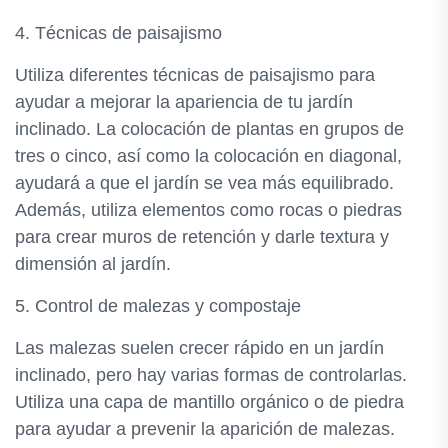
4. Técnicas de paisajismo
Utiliza diferentes técnicas de paisajismo para
ayudar a mejorar la apariencia de tu jardín
inclinado. La colocación de plantas en grupos de
tres o cinco, así como la colocación en diagonal,
ayudará a que el jardín se vea más equilibrado.
Además, utiliza elementos como rocas o piedras
para crear muros de retención y darle textura y
dimensión al jardín.
5. Control de malezas y compostaje
Las malezas suelen crecer rápido en un jardín
inclinado, pero hay varias formas de controlarlas.
Utiliza una capa de mantillo orgánico o de piedra
para ayudar a prevenir la aparición de malezas.