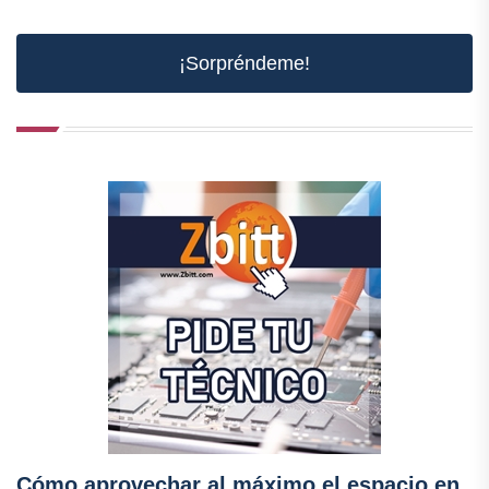
¡Sorpréndeme!
Cómo aprovechar al máximo el espacio en