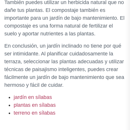
También puedes utilizar un herbicida natural que no
dañe tus plantas. El compostaje también es
importante para un jardín de bajo mantenimiento. El
compostaje es una forma natural de fertilizar el
suelo y aportar nutrientes a las plantas.
En conclusión, un jardín inclinado no tiene por qué
ser intimidante. Al planificar cuidadosamente la
terraza, seleccionar las plantas adecuadas y utilizar
técnicas de paisajismo inteligentes, puedes crear
fácilmente un jardín de bajo mantenimiento que sea
hermoso y fácil de cuidar.
jardín en sílabas
plantas en sílabas
terreno en sílabas