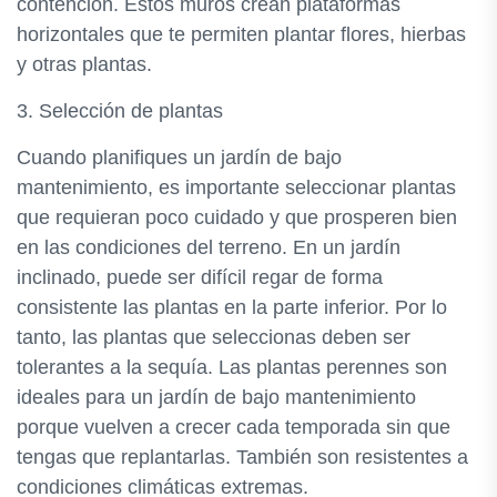
contención. Estos muros crean plataformas
horizontales que te permiten plantar flores, hierbas
y otras plantas.
3. Selección de plantas
Cuando planifiques un jardín de bajo
mantenimiento, es importante seleccionar plantas
que requieran poco cuidado y que prosperen bien
en las condiciones del terreno. En un jardín
inclinado, puede ser difícil regar de forma
consistente las plantas en la parte inferior. Por lo
tanto, las plantas que seleccionas deben ser
tolerantes a la sequía. Las plantas perennes son
ideales para un jardín de bajo mantenimiento
porque vuelven a crecer cada temporada sin que
tengas que replantarlas. También son resistentes a
condiciones climáticas extremas.