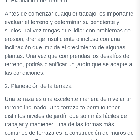
1. Evaluación del terreno
Antes de comenzar cualquier trabajo, es importante
evaluar el terreno y determinar su pendiente y
suelos. Tal vez tengas que lidiar con problemas de
erosión, drenaje insuficiente o incluso con una
inclinación que impida el crecimiento de algunas
plantas. Una vez que comprendas los desafíos del
terreno, podrás planificar un jardín que se adapte a
las condiciones.
2. Planeación de la terraza
Una terraza es una excelente manera de nivelar un
terreno inclinado. Una terraza te permite tener
distintos niveles de jardín que son más fáciles de
trabajar y mantener. Una de las formas más
comunes de terraza es la construcción de muros de