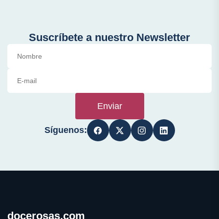
Suscríbete a nuestro Newsletter
Enviar
Síguenos:
docerosas.com