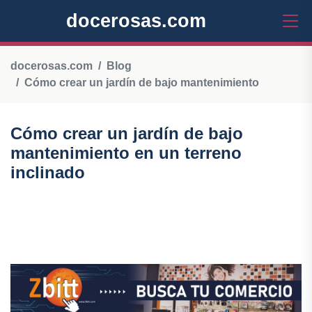
docerosas.com
docerosas.com
Blog
Cómo crear un jardín de bajo mantenimiento
Cómo crear un jardín de bajo
mantenimiento en un terreno
inclinado