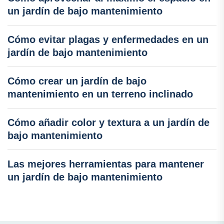
un jardín de bajo mantenimiento
Cómo evitar plagas y enfermedades en un
jardín de bajo mantenimiento
Cómo crear un jardín de bajo
mantenimiento en un terreno inclinado
Cómo añadir color y textura a un jardín de
bajo mantenimiento
Las mejores herramientas para mantener
un jardín de bajo mantenimiento