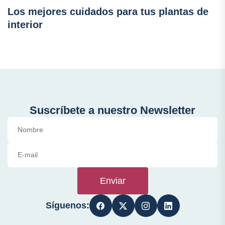
Los mejores cuidados para tus plantas de
interior
Suscríbete a nuestro Newsletter
Enviar
Síguenos: