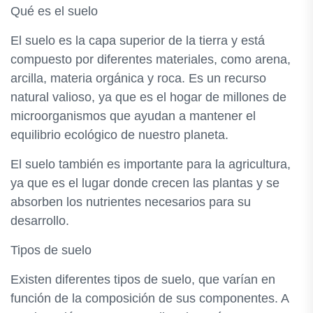
Qué es el suelo
El suelo es la capa superior de la tierra y está
compuesto por diferentes materiales, como arena,
arcilla, materia orgánica y roca. Es un recurso
natural valioso, ya que es el hogar de millones de
microorganismos que ayudan a mantener el
equilibrio ecológico de nuestro planeta.
El suelo también es importante para la agricultura,
ya que es el lugar donde crecen las plantas y se
absorben los nutrientes necesarios para su
desarrollo.
Tipos de suelo
Existen diferentes tipos de suelo, que varían en
función de la composición de sus componentes. A