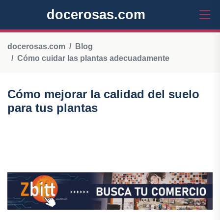
docerosas.com
docerosas.com
Blog
Cómo cuidar las plantas adecuadamente
Cómo mejorar la calidad del suelo
para tus plantas