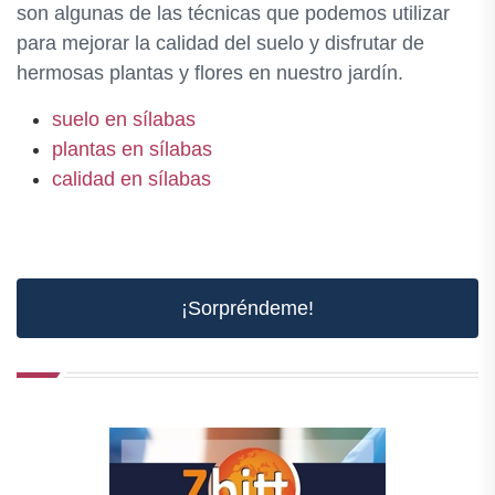
son algunas de las técnicas que podemos utilizar
para mejorar la calidad del suelo y disfrutar de
hermosas plantas y flores en nuestro jardín.
suelo en sílabas
plantas en sílabas
calidad en sílabas
¡Sorpréndeme!