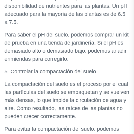
disponibilidad de nutrientes para las plantas. Un pH
adecuado para la mayoría de las plantas es de 6.5
a 7.5.
Para saber el pH del suelo, podemos comprar un kit
de prueba en una tienda de jardinería. Si el pH es
demasiado alto o demasiado bajo, podemos añadir
enmiendas para corregirlo.
5. Controlar la compactación del suelo
La compactación del suelo es el proceso por el cual
las partículas del suelo se empaquetan y se vuelven
más densas, lo que impide la circulación de agua y
aire. Como resultado, las raíces de las plantas no
pueden crecer correctamente.
Para evitar la compactación del suelo, podemos