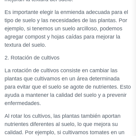
Es importante elegir la enmienda adecuada para el
tipo de suelo y las necesidades de las plantas. Por
ejemplo, si tenemos un suelo arcilloso, podemos
agregar compost y hojas caídas para mejorar la
textura del suelo.
2. Rotación de cultivos
La rotación de cultivos consiste en cambiar las
plantas que cultivamos en un área determinada
para evitar que el suelo se agote de nutrientes. Esto
ayuda a mantener la calidad del suelo y a prevenir
enfermedades.
Al rotar los cultivos, las plantas también aportan
nutrientes diferentes al suelo, lo que mejora su
calidad. Por ejemplo, si cultivamos tomates en un