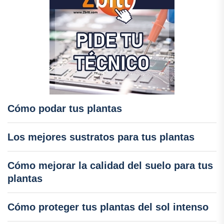
Cómo podar tus plantas
Los mejores sustratos para tus plantas
Cómo mejorar la calidad del suelo para tus
plantas
Cómo proteger tus plantas del sol intenso