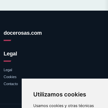
docerosas.com
Legal
Legal
Cookies
Contacto
Utilizamos cookies
Usamos cookies y otras técnicas