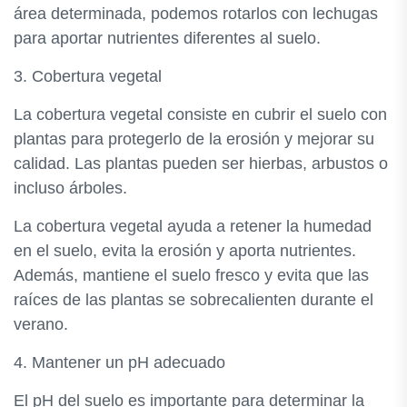
área determinada, podemos rotarlos con lechugas
para aportar nutrientes diferentes al suelo.
3. Cobertura vegetal
La cobertura vegetal consiste en cubrir el suelo con
plantas para protegerlo de la erosión y mejorar su
calidad. Las plantas pueden ser hierbas, arbustos o
incluso árboles.
La cobertura vegetal ayuda a retener la humedad
en el suelo, evita la erosión y aporta nutrientes.
Además, mantiene el suelo fresco y evita que las
raíces de las plantas se sobrecalienten durante el
verano.
4. Mantener un pH adecuado
El pH del suelo es importante para determinar la