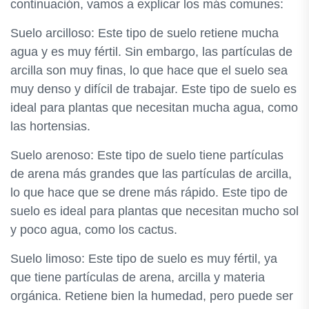
continuación, vamos a explicar los más comunes:
Suelo arcilloso: Este tipo de suelo retiene mucha
agua y es muy fértil. Sin embargo, las partículas de
arcilla son muy finas, lo que hace que el suelo sea
muy denso y difícil de trabajar. Este tipo de suelo es
ideal para plantas que necesitan mucha agua, como
las hortensias.
Suelo arenoso: Este tipo de suelo tiene partículas
de arena más grandes que las partículas de arcilla,
lo que hace que se drene más rápido. Este tipo de
suelo es ideal para plantas que necesitan mucho sol
y poco agua, como los cactus.
Suelo limoso: Este tipo de suelo es muy fértil, ya
que tiene partículas de arena, arcilla y materia
orgánica. Retiene bien la humedad, pero puede ser