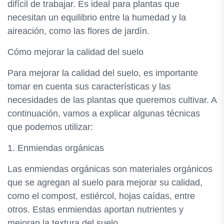
difícil de trabajar. Es ideal para plantas que
necesitan un equilibrio entre la humedad y la
aireación, como las flores de jardín.
Cómo mejorar la calidad del suelo
Para mejorar la calidad del suelo, es importante
tomar en cuenta sus características y las
necesidades de las plantas que queremos cultivar. A
continuación, vamos a explicar algunas técnicas
que podemos utilizar:
1. Enmiendas orgánicas
Las enmiendas orgánicas son materiales orgánicos
que se agregan al suelo para mejorar su calidad,
como el compost, estiércol, hojas caídas, entre
otros. Estas enmiendas aportan nutrientes y
mejoran la textura del suelo.