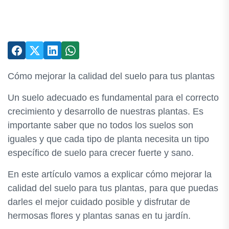
Cómo mejorar la calidad del suelo para tus plantas
Un suelo adecuado es fundamental para el correcto
crecimiento y desarrollo de nuestras plantas. Es
importante saber que no todos los suelos son
iguales y que cada tipo de planta necesita un tipo
específico de suelo para crecer fuerte y sano.
En este artículo vamos a explicar cómo mejorar la
calidad del suelo para tus plantas, para que puedas
darles el mejor cuidado posible y disfrutar de
hermosas flores y plantas sanas en tu jardín.