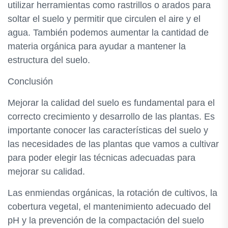
utilizar herramientas como rastrillos o arados para
soltar el suelo y permitir que circulen el aire y el
agua. También podemos aumentar la cantidad de
materia orgánica para ayudar a mantener la
estructura del suelo.
Conclusión
Mejorar la calidad del suelo es fundamental para el
correcto crecimiento y desarrollo de las plantas. Es
importante conocer las características del suelo y
las necesidades de las plantas que vamos a cultivar
para poder elegir las técnicas adecuadas para
mejorar su calidad.
Las enmiendas orgánicas, la rotación de cultivos, la
cobertura vegetal, el mantenimiento adecuado del
pH y la prevención de la compactación del suelo