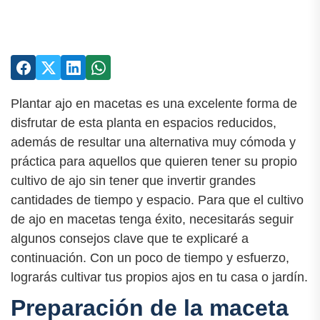
Plantar ajo en macetas es una excelente forma de
disfrutar de esta planta en espacios reducidos,
además de resultar una alternativa muy cómoda y
práctica para aquellos que quieren tener su propio
cultivo de ajo sin tener que invertir grandes
cantidades de tiempo y espacio. Para que el cultivo
de ajo en macetas tenga éxito, necesitarás seguir
algunos consejos clave que te explicaré a
continuación. Con un poco de tiempo y esfuerzo,
lograrás cultivar tus propios ajos en tu casa o jardín.
Preparación de la maceta