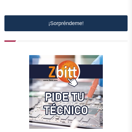
¡Sorpréndeme!