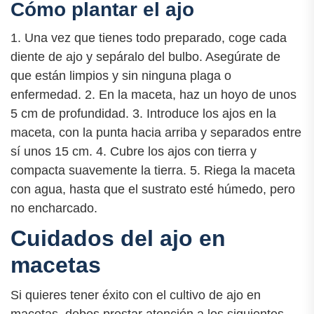
Cómo plantar el ajo
1. Una vez que tienes todo preparado, coge cada
diente de ajo y sepáralo del bulbo. Asegúrate de
que están limpios y sin ninguna plaga o
enfermedad. 2. En la maceta, haz un hoyo de unos
5 cm de profundidad. 3. Introduce los ajos en la
maceta, con la punta hacia arriba y separados entre
sí unos 15 cm. 4. Cubre los ajos con tierra y
compacta suavemente la tierra. 5. Riega la maceta
con agua, hasta que el sustrato esté húmedo, pero
no encharcado.
Cuidados del ajo en
macetas
Si quieres tener éxito con el cultivo de ajo en
macetas, debes prestar atención a los siguientes