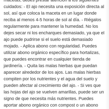
cuidados: - El ajo necesita una exposición directa al
sol, así que coloca la maceta en un lugar donde
reciba al menos 4-5 horas de sol al día. - Riégalos
regularmente para mantener la humedad. No los
dejes secar ni los encharques demasiado, ya que el
ajo puede pudrirse si el suelo está demasiado
mojado. - Aplica abono con regularidad. Puedes
utilizar abono orgánico específico para hortalizas,
que puedes encontrar en cualquier tienda de
jardinería. - Quita las malas hierbas que puedan
aparecer alrededor de los ajos. Las malas hierbas
compiten por los nutrientes y el agua del suelo y
pueden afectar al crecimiento del ajo. - Si ves que
las hojas del ajo se vuelven amarillas, puede ser un
signo de que necesita más nutrientes. Puedes
aportar abono orgánico con compost o un abono