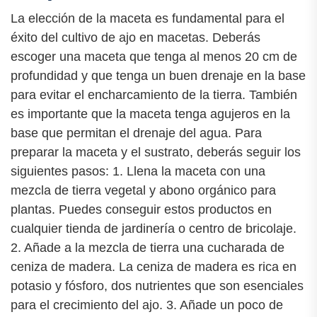
La elección de la maceta es fundamental para el
éxito del cultivo de ajo en macetas. Deberás
escoger una maceta que tenga al menos 20 cm de
profundidad y que tenga un buen drenaje en la base
para evitar el encharcamiento de la tierra. También
es importante que la maceta tenga agujeros en la
base que permitan el drenaje del agua. Para
preparar la maceta y el sustrato, deberás seguir los
siguientes pasos: 1. Llena la maceta con una
mezcla de tierra vegetal y abono orgánico para
plantas. Puedes conseguir estos productos en
cualquier tienda de jardinería o centro de bricolaje.
2. Añade a la mezcla de tierra una cucharada de
ceniza de madera. La ceniza de madera es rica en
potasio y fósforo, dos nutrientes que son esenciales
para el crecimiento del ajo. 3. Añade un poco de