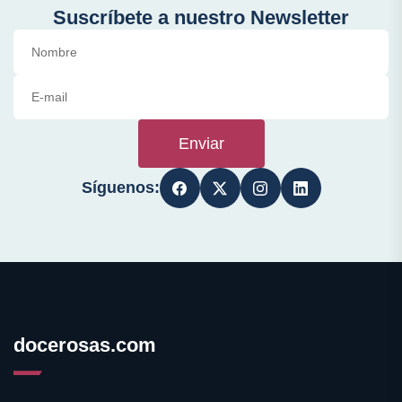
Suscríbete a nuestro Newsletter
Enviar
Síguenos:
docerosas.com