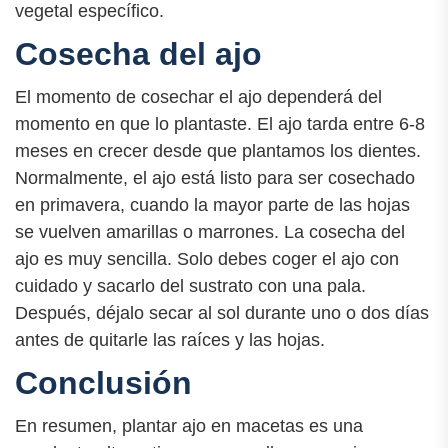
vegetal específico.
Cosecha del ajo
El momento de cosechar el ajo dependerá del
momento en que lo plantaste. El ajo tarda entre 6-8
meses en crecer desde que plantamos los dientes.
Normalmente, el ajo está listo para ser cosechado
en primavera, cuando la mayor parte de las hojas
se vuelven amarillas o marrones. La cosecha del
ajo es muy sencilla. Solo debes coger el ajo con
cuidado y sacarlo del sustrato con una pala.
Después, déjalo secar al sol durante uno o dos días
antes de quitarle las raíces y las hojas.
Conclusión
En resumen, plantar ajo en macetas es una