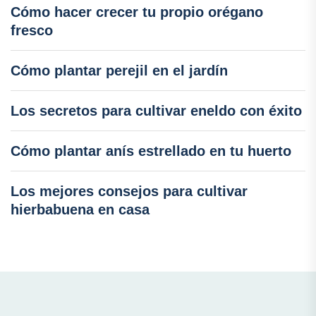
Cómo hacer crecer tu propio orégano
fresco
Cómo plantar perejil en el jardín
Los secretos para cultivar eneldo con éxito
Cómo plantar anís estrellado en tu huerto
Los mejores consejos para cultivar
hierbabuena en casa