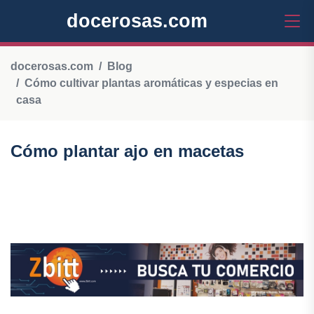
docerosas.com
docerosas.com
Blog
Cómo cultivar plantas aromáticas y especias en
casa
Cómo plantar ajo en macetas