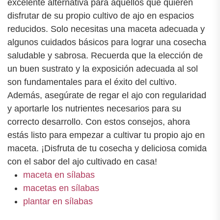
excelente alternativa para aquellos que quieren
disfrutar de su propio cultivo de ajo en espacios
reducidos. Solo necesitas una maceta adecuada y
algunos cuidados básicos para lograr una cosecha
saludable y sabrosa. Recuerda que la elección de
un buen sustrato y la exposición adecuada al sol
son fundamentales para el éxito del cultivo.
Además, asegúrate de regar el ajo con regularidad
y aportarle los nutrientes necesarios para su
correcto desarrollo. Con estos consejos, ahora
estás listo para empezar a cultivar tu propio ajo en
maceta. ¡Disfruta de tu cosecha y deliciosa comida
con el sabor del ajo cultivado en casa!
maceta en sílabas
macetas en sílabas
plantar en sílabas