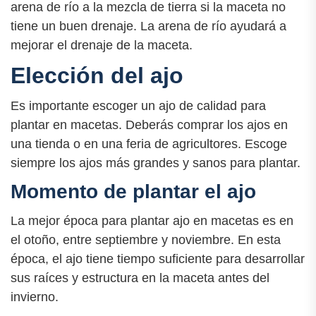
arena de río a la mezcla de tierra si la maceta no
tiene un buen drenaje. La arena de río ayudará a
mejorar el drenaje de la maceta.
Elección del ajo
Es importante escoger un ajo de calidad para
plantar en macetas. Deberás comprar los ajos en
una tienda o en una feria de agricultores. Escoge
siempre los ajos más grandes y sanos para plantar.
Momento de plantar el ajo
La mejor época para plantar ajo en macetas es en
el otoño, entre septiembre y noviembre. En esta
época, el ajo tiene tiempo suficiente para desarrollar
sus raíces y estructura en la maceta antes del
invierno.