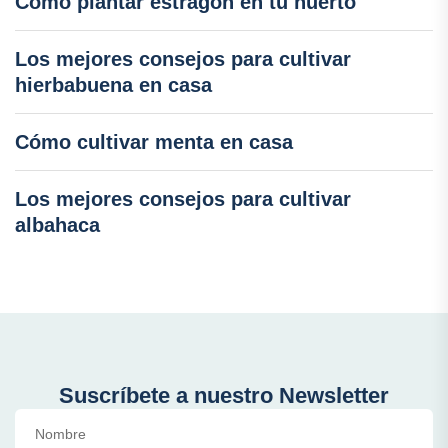
Cómo plantar estragón en tu huerto
Los mejores consejos para cultivar
hierbabuena en casa
Cómo cultivar menta en casa
Los mejores consejos para cultivar
albahaca
Suscríbete a nuestro Newsletter