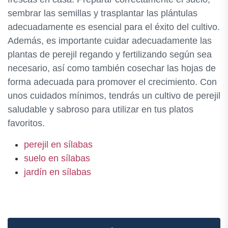
sembrar las semillas y trasplantar las plántulas
adecuadamente es esencial para el éxito del cultivo.
Además, es importante cuidar adecuadamente las
plantas de perejil regando y fertilizando según sea
necesario, así como también cosechar las hojas de
forma adecuada para promover el crecimiento. Con
unos cuidados mínimos, tendrás un cultivo de perejil
saludable y sabroso para utilizar en tus platos
favoritos.
perejil en sílabas
suelo en sílabas
jardín en sílabas