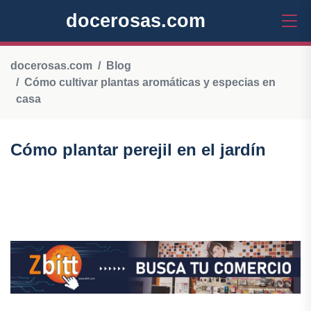
docerosas.com
docerosas.com
Blog
Cómo cultivar plantas aromáticas y especias en
casa
Cómo plantar perejil en el jardín