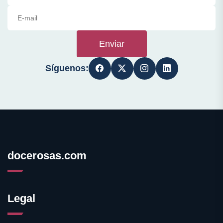
Enviar
Síguenos:
docerosas.com
Legal