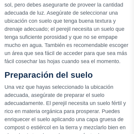
sol, pero debes asegurarte de proveer la cantidad
adecuada de luz. Asegúrate de seleccionar una
ubicación con suelo que tenga buena textura y
drenaje adecuado; el perejil necesita un suelo que
tenga suficiente porosidad y que no se empape
mucho en agua. También es recomendable escoger
un área que sea fácil de acceder para que sea más
fácil cosechar las hojas cuando sea el momento.
Preparación del suelo
Una vez que hayas seleccionado la ubicación
adecuada, asegúrate de preparar el suelo
adecuadamente. El perejil necesita un suelo fértil y
rico en materia orgánica para prosperar. Puedes
enriquecer el suelo aplicando una capa gruesa de
compost o estiércol en la tierra y mezclarlo bien en