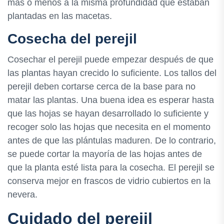
más o menos a la misma profundidad que estaban
plantadas en las macetas.
Cosecha del perejil
Cosechar el perejil puede empezar después de que
las plantas hayan crecido lo suficiente. Los tallos del
perejil deben cortarse cerca de la base para no
matar las plantas. Una buena idea es esperar hasta
que las hojas se hayan desarrollado lo suficiente y
recoger solo las hojas que necesita en el momento
antes de que las plántulas maduren. De lo contrario,
se puede cortar la mayoría de las hojas antes de
que la planta esté lista para la cosecha. El perejil se
conserva mejor en frascos de vidrio cubiertos en la
nevera.
Cuidado del perejil