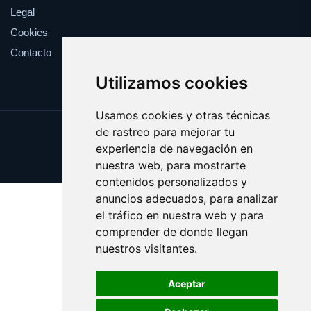
Legal
Cookies
Contacto
Utilizamos cookies
Usamos cookies y otras técnicas
de rastreo para mejorar tu
Update cookies preferences
experiencia de navegación en
Copyright © 2025 docerosas.com
nuestra web, para mostrarte
contenidos personalizados y
anuncios adecuados, para analizar
el tráfico en nuestra web y para
comprender de donde llegan
nuestros visitantes.
Aceptar