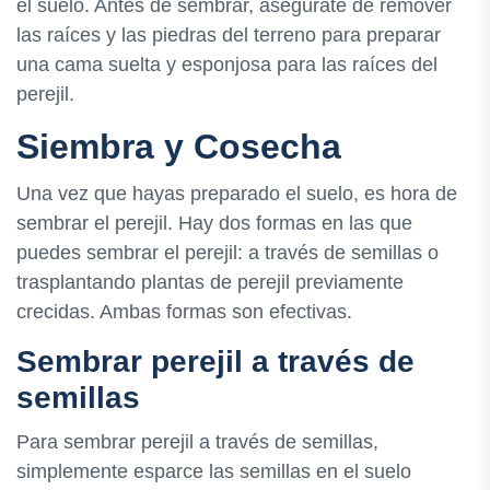
el suelo. Antes de sembrar, asegúrate de remover
las raíces y las piedras del terreno para preparar
una cama suelta y esponjosa para las raíces del
perejil.
Siembra y Cosecha
Una vez que hayas preparado el suelo, es hora de
sembrar el perejil. Hay dos formas en las que
puedes sembrar el perejil: a través de semillas o
trasplantando plantas de perejil previamente
crecidas. Ambas formas son efectivas.
Sembrar perejil a través de
semillas
Para sembrar perejil a través de semillas,
simplemente esparce las semillas en el suelo