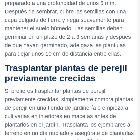
preparado a una profundidad de unos 5 mm.
Después de sembrar, cubre las semillas con una
capa delgada de tierra y riega suavemente para
mantener el suelo húmedo. Las semillas deben
germinar en un plazo de 2 a 3 semanas y después
de que hayan germinado, adelgaza las plántulas
para dejar unos 10 cm de distancia entre ellas.
Trasplantar plantas de perejil
previamente crecidas
Si prefieres trasplantar plantas de perejil
previamente crecidas, simplemente compra plantas
de perejil en una tienda de jardinería o empieza a
cultivarlas en interiores en macetas antes de
plantarlos en el jardín. Trasplanta los ejemplares al
terreno en un día nublado y asegúrate de plantarlas