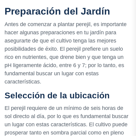
Preparación del Jardín
Antes de comenzar a plantar perejil, es importante
hacer algunas preparaciones en tu jardín para
asegurarte de que el cultivo tenga las mejores
posibilidades de éxito. El perejil prefiere un suelo
rico en nutrientes, que drene bien y que tenga un
pH ligeramente ácido, entre 6 y 7; por lo tanto, es
fundamental buscar un lugar con estas
características.
Selección de la ubicación
El perejil requiere de un mínimo de seis horas de
sol directo al día, por lo que es fundamental buscar
un lugar con estas características. El cultivo puede
prosperar tanto en sombra parcial como en pleno