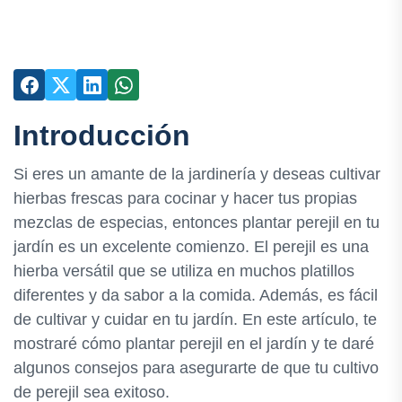
Introducción
Si eres un amante de la jardinería y deseas cultivar
hierbas frescas para cocinar y hacer tus propias
mezclas de especias, entonces plantar perejil en tu
jardín es un excelente comienzo. El perejil es una
hierba versátil que se utiliza en muchos platillos
diferentes y da sabor a la comida. Además, es fácil
de cultivar y cuidar en tu jardín. En este artículo, te
mostraré cómo plantar perejil en el jardín y te daré
algunos consejos para asegurarte de que tu cultivo
de perejil sea exitoso.