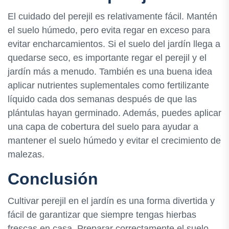
El cuidado del perejil es relativamente fácil. Mantén
el suelo húmedo, pero evita regar en exceso para
evitar encharcamientos. Si el suelo del jardín llega a
quedarse seco, es importante regar el perejil y el
jardín más a menudo. También es una buena idea
aplicar nutrientes suplementales como fertilizante
líquido cada dos semanas después de que las
plántulas hayan germinado. Además, puedes aplicar
una capa de cobertura del suelo para ayudar a
mantener el suelo húmedo y evitar el crecimiento de
malezas.
Conclusión
Cultivar perejil en el jardín es una forma divertida y
fácil de garantizar que siempre tengas hierbas
frescas en casa. Preparar correctamente el suelo,