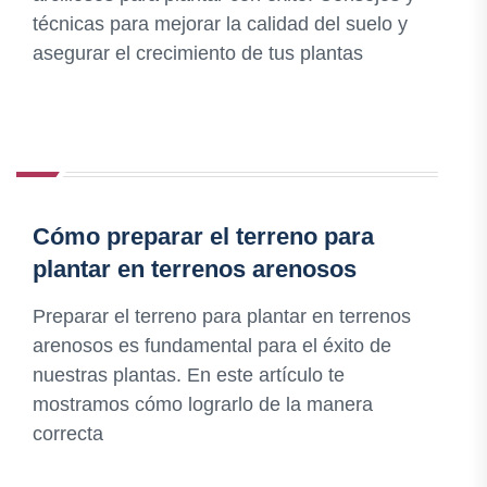
técnicas para mejorar la calidad del suelo y
asegurar el crecimiento de tus plantas
Cómo preparar el terreno para
plantar en terrenos arenosos
Preparar el terreno para plantar en terrenos
arenosos es fundamental para el éxito de
nuestras plantas. En este artículo te
mostramos cómo lograrlo de la manera
correcta