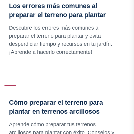
Los errores más comunes al
preparar el terreno para plantar
Descubre los errores más comunes al
preparar el terreno para plantar y evita
desperdiciar tiempo y recursos en tu jardín.
¡Aprende a hacerlo correctamente!
Cómo preparar el terreno para
plantar en terrenos arcillosos
Aprende cómo preparar tus terrenos
arcillosos para plantar con éxito. Consejos y