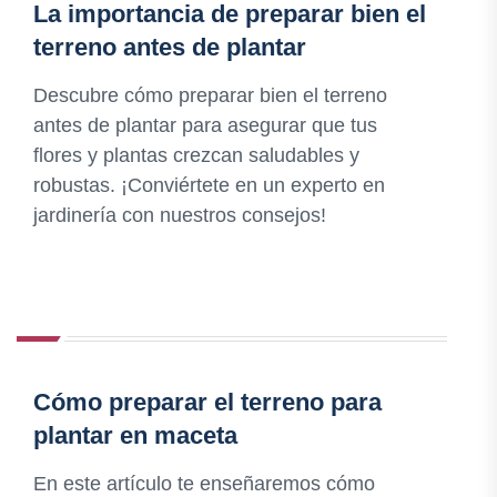
La importancia de preparar bien el
terreno antes de plantar
Descubre cómo preparar bien el terreno
antes de plantar para asegurar que tus
flores y plantas crezcan saludables y
robustas. ¡Conviértete en un experto en
jardinería con nuestros consejos!
Cómo preparar el terreno para
plantar en maceta
En este artículo te enseñaremos cómo