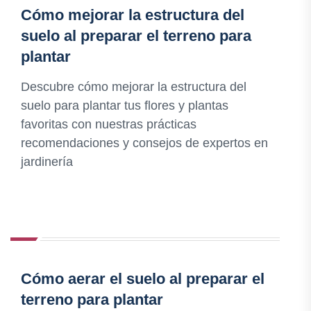
Cómo mejorar la estructura del
suelo al preparar el terreno para
plantar
Descubre cómo mejorar la estructura del
suelo para plantar tus flores y plantas
favoritas con nuestras prácticas
recomendaciones y consejos de expertos en
jardinería
Cómo aerar el suelo al preparar el
terreno para plantar