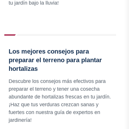
tu jardín bajo la lluvia!
Los mejores consejos para
preparar el terreno para plantar
hortalizas
Descubre los consejos más efectivos para
preparar el terreno y tener una cosecha
abundante de hortalizas frescas en tu jardín.
¡Haz que tus verduras crezcan sanas y
fuertes con nuestra guía de expertos en
jardinería!