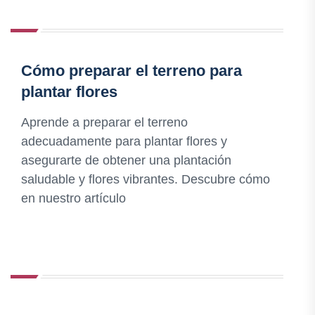
Cómo preparar el terreno para
plantar flores
Aprende a preparar el terreno
adecuadamente para plantar flores y
asegurarte de obtener una plantación
saludable y flores vibrantes. Descubre cómo
en nuestro artículo