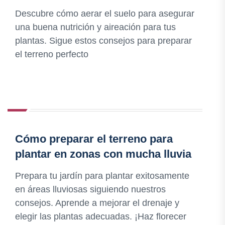
Descubre cómo aerar el suelo para asegurar
una buena nutrición y aireación para tus
plantas. Sigue estos consejos para preparar
el terreno perfecto
Cómo preparar el terreno para
plantar en zonas con mucha lluvia
Prepara tu jardín para plantar exitosamente
en áreas lluviosas siguiendo nuestros
consejos. Aprende a mejorar el drenaje y
elegir las plantas adecuadas. ¡Haz florecer