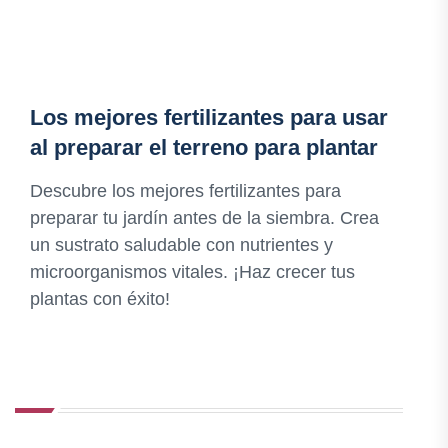
Los mejores fertilizantes para usar
al preparar el terreno para plantar
Descubre los mejores fertilizantes para
preparar tu jardín antes de la siembra. Crea
un sustrato saludable con nutrientes y
microorganismos vitales. ¡Haz crecer tus
plantas con éxito!