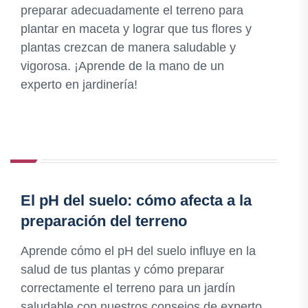
preparar adecuadamente el terreno para
plantar en maceta y lograr que tus flores y
plantas crezcan de manera saludable y
vigorosa. ¡Aprende de la mano de un
experto en jardinería!
El pH del suelo: cómo afecta a la
preparación del terreno
Aprende cómo el pH del suelo influye en la
salud de tus plantas y cómo preparar
correctamente el terreno para un jardín
saludable con nuestros consejos de experto