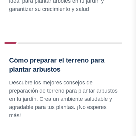
ideal para plantar árboles en tu jardín y
garantizar su crecimiento y salud
Cómo preparar el terreno para
plantar arbustos
Descubre los mejores consejos de
preparación de terreno para plantar arbustos
en tu jardín. Crea un ambiente saludable y
agradable para tus plantas. ¡No esperes
más!