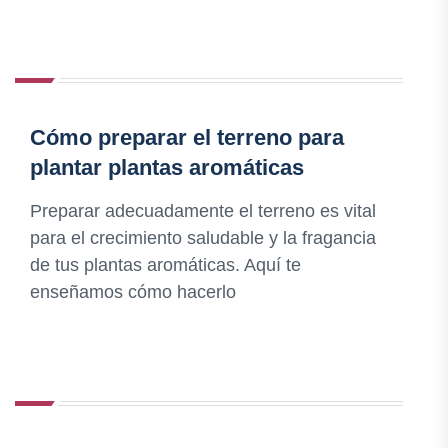
Cómo preparar el terreno para
plantar plantas aromáticas
Preparar adecuadamente el terreno es vital
para el crecimiento saludable y la fragancia
de tus plantas aromáticas. Aquí te
enseñamos cómo hacerlo