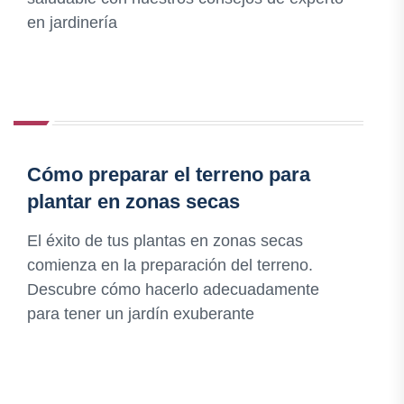
en jardinería
Cómo preparar el terreno para
plantar en zonas secas
El éxito de tus plantas en zonas secas
comienza en la preparación del terreno.
Descubre cómo hacerlo adecuadamente
para tener un jardín exuberante