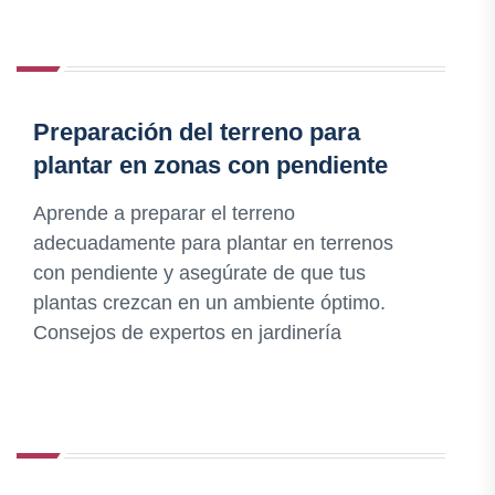
Preparación del terreno para
plantar en zonas con pendiente
Aprende a preparar el terreno
adecuadamente para plantar en terrenos
con pendiente y asegúrate de que tus
plantas crezcan en un ambiente óptimo.
Consejos de expertos en jardinería