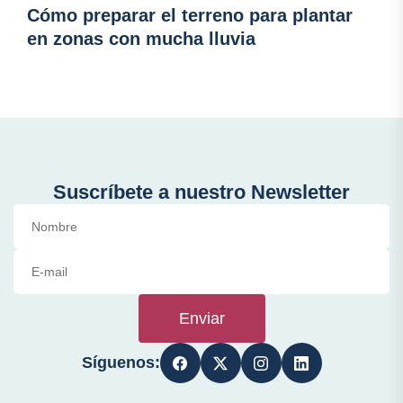
Cómo preparar el terreno para plantar
en zonas con mucha lluvia
Suscríbete a nuestro Newsletter
Enviar
Síguenos: