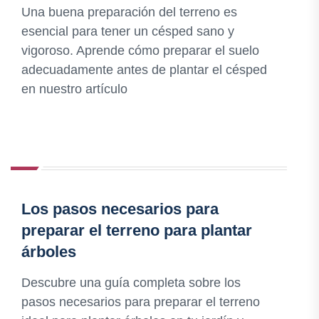
Una buena preparación del terreno es
esencial para tener un césped sano y
vigoroso. Aprende cómo preparar el suelo
adecuadamente antes de plantar el césped
en nuestro artículo
Los pasos necesarios para
preparar el terreno para plantar
árboles
Descubre una guía completa sobre los
pasos necesarios para preparar el terreno