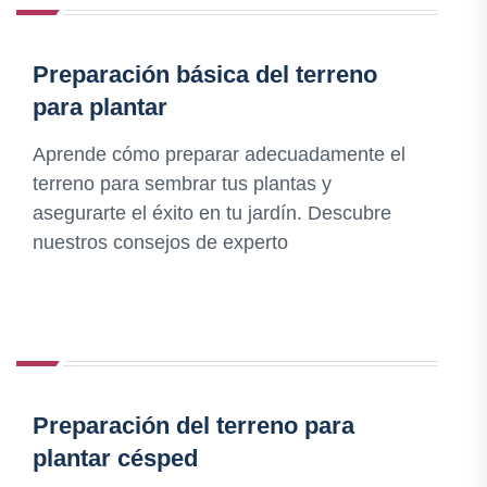
Preparación básica del terreno
para plantar
Aprende cómo preparar adecuadamente el
terreno para sembrar tus plantas y
asegurarte el éxito en tu jardín. Descubre
nuestros consejos de experto
Preparación del terreno para
plantar césped