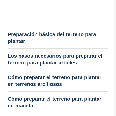
Preparación básica del terreno para
plantar
Los pasos necesarios para preparar el
terreno para plantar árboles
Cómo preparar el terreno para plantar
en terrenos arcillosos
Cómo preparar el terreno para plantar
en maceta