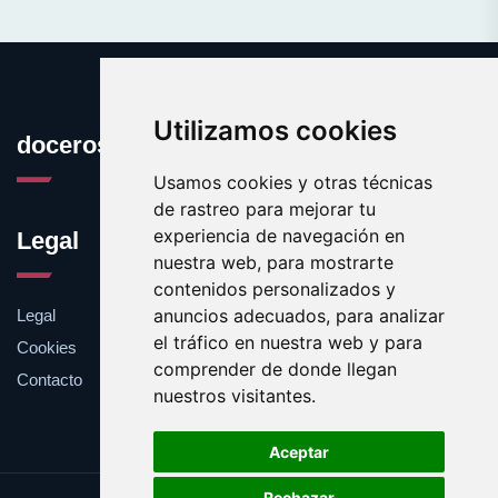
Utilizamos cookies
docerosas.com
Usamos cookies y otras técnicas
de rastreo para mejorar tu
experiencia de navegación en
Legal
nuestra web, para mostrarte
contenidos personalizados y
anuncios adecuados, para analizar
Legal
el tráfico en nuestra web y para
Cookies
comprender de donde llegan
Contacto
nuestros visitantes.
Aceptar
Rechazar