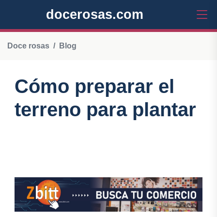
docerosas.com
Doce rosas
Blog
Cómo preparar el
terreno para plantar