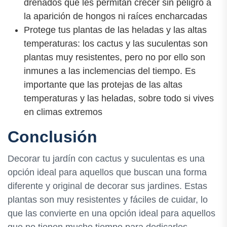
drenados que les permitan crecer sin peligro a
la aparición de hongos ni raíces encharcadas
Protege tus plantas de las heladas y las altas
temperaturas: los cactus y las suculentas son
plantas muy resistentes, pero no por ello son
inmunes a las inclemencias del tiempo. Es
importante que las protejas de las altas
temperaturas y las heladas, sobre todo si vives
en climas extremos
Conclusión
Decorar tu jardín con cactus y suculentas es una
opción ideal para aquellos que buscan una forma
diferente y original de decorar sus jardines. Estas
plantas son muy resistentes y fáciles de cuidar, lo
que las convierte en una opción ideal para aquellos