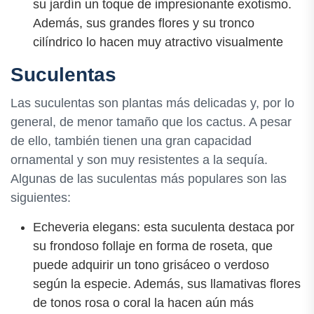
su jardín un toque de impresionante exotismo.
Además, sus grandes flores y su tronco
cilíndrico lo hacen muy atractivo visualmente
Suculentas
Las suculentas son plantas más delicadas y, por lo
general, de menor tamaño que los cactus. A pesar
de ello, también tienen una gran capacidad
ornamental y son muy resistentes a la sequía.
Algunas de las suculentas más populares son las
siguientes:
Echeveria elegans: esta suculenta destaca por
su frondoso follaje en forma de roseta, que
puede adquirir un tono grisáceo o verdoso
según la especie. Además, sus llamativas flores
de tonos rosa o coral la hacen aún más