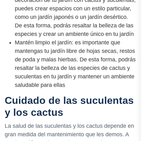
puedes crear espacios con un estilo particular,
como un jardín japonés o un jardín desértico.
De esta forma, podrás resaltar la belleza de las
especies y crear un ambiente único en tu jardín
Mantén limpio el jardín: es importante que
mantengas tu jardín libre de hojas secas, restos
de poda y malas hierbas. De esta forma, podrás
resaltar la belleza de las especies de cactus y
suculentas en tu jardín y mantener un ambiente
saludable para ellas
Cuidado de las suculentas
y los cactus
La salud de las suculentas y los cactus depende en
gran medida del mantenimiento que les demos. A