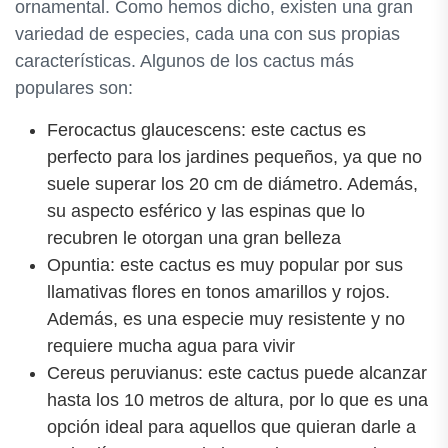
ornamental. Como hemos dicho, existen una gran
variedad de especies, cada una con sus propias
características. Algunos de los cactus más
populares son:
Ferocactus glaucescens: este cactus es
perfecto para los jardines pequeños, ya que no
suele superar los 20 cm de diámetro. Además,
su aspecto esférico y las espinas que lo
recubren le otorgan una gran belleza
Opuntia: este cactus es muy popular por sus
llamativas flores en tonos amarillos y rojos.
Además, es una especie muy resistente y no
requiere mucha agua para vivir
Cereus peruvianus: este cactus puede alcanzar
hasta los 10 metros de altura, por lo que es una
opción ideal para aquellos que quieran darle a