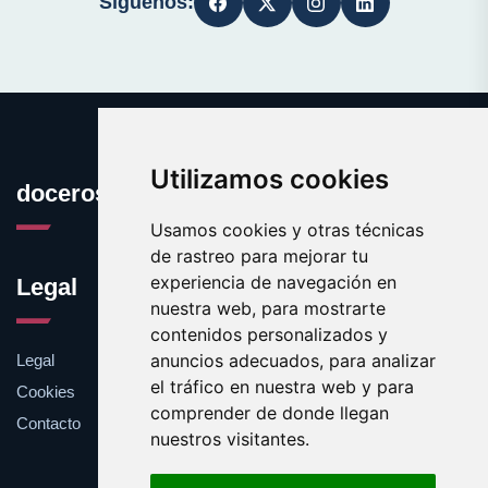
Síguenos:
Utilizamos cookies
docerosas.com
Usamos cookies y otras técnicas
de rastreo para mejorar tu
experiencia de navegación en
Legal
nuestra web, para mostrarte
contenidos personalizados y
anuncios adecuados, para analizar
Legal
el tráfico en nuestra web y para
Cookies
comprender de donde llegan
Contacto
nuestros visitantes.