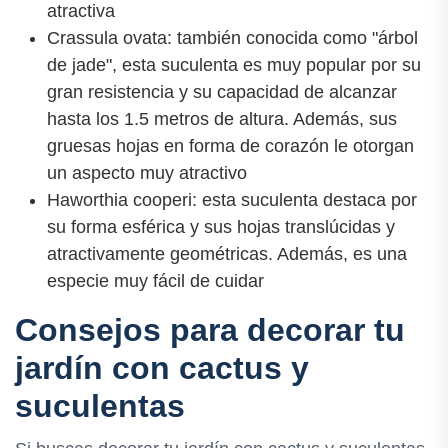
atractiva
Crassula ovata: también conocida como "árbol
de jade", esta suculenta es muy popular por su
gran resistencia y su capacidad de alcanzar
hasta los 1.5 metros de altura. Además, sus
gruesas hojas en forma de corazón le otorgan
un aspecto muy atractivo
Haworthia cooperi: esta suculenta destaca por
su forma esférica y sus hojas translúcidas y
atractivamente geométricas. Además, es una
especie muy fácil de cuidar
Consejos para decorar tu
jardín con cactus y
suculentas