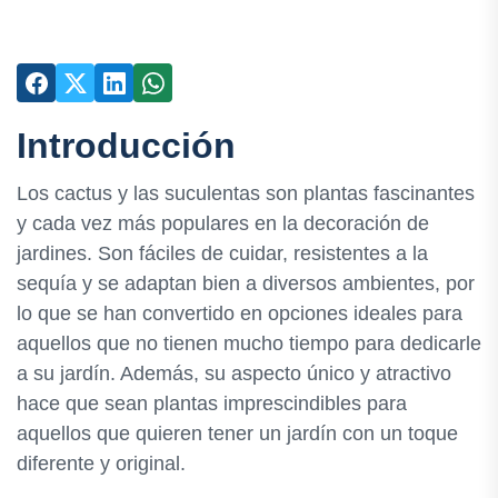
Introducción
Los cactus y las suculentas son plantas fascinantes
y cada vez más populares en la decoración de
jardines. Son fáciles de cuidar, resistentes a la
sequía y se adaptan bien a diversos ambientes, por
lo que se han convertido en opciones ideales para
aquellos que no tienen mucho tiempo para dedicarle
a su jardín. Además, su aspecto único y atractivo
hace que sean plantas imprescindibles para
aquellos que quieren tener un jardín con un toque
diferente y original.