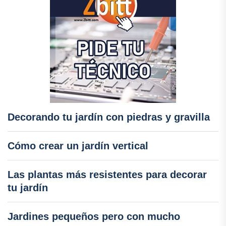
Decorando tu jardín con piedras y gravilla
Cómo crear un jardín vertical
Las plantas más resistentes para decorar
tu jardín
Jardines pequeños pero con mucho