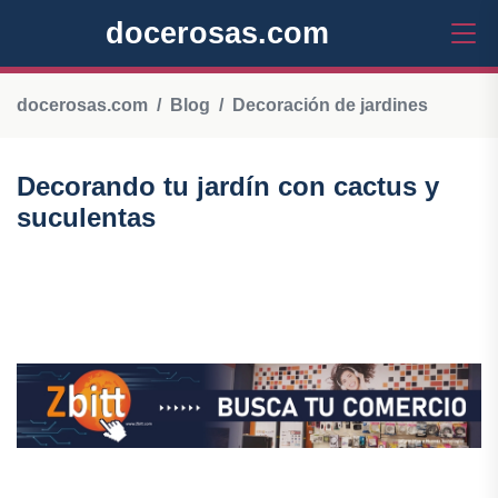
docerosas.com
docerosas.com
Blog
Decoración de jardines
Decorando tu jardín con cactus y
suculentas