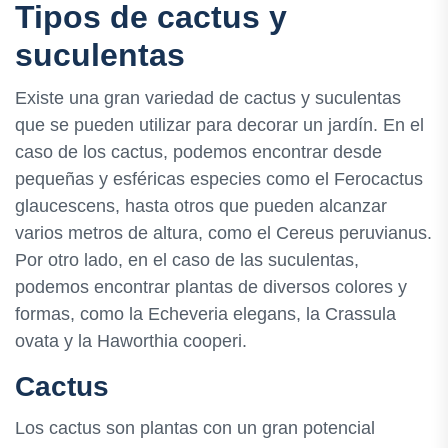
Tipos de cactus y
suculentas
Existe una gran variedad de cactus y suculentas
que se pueden utilizar para decorar un jardín. En el
caso de los cactus, podemos encontrar desde
pequeñas y esféricas especies como el Ferocactus
glaucescens, hasta otros que pueden alcanzar
varios metros de altura, como el Cereus peruvianus.
Por otro lado, en el caso de las suculentas,
podemos encontrar plantas de diversos colores y
formas, como la Echeveria elegans, la Crassula
ovata y la Haworthia cooperi.
Cactus
Los cactus son plantas con un gran potencial