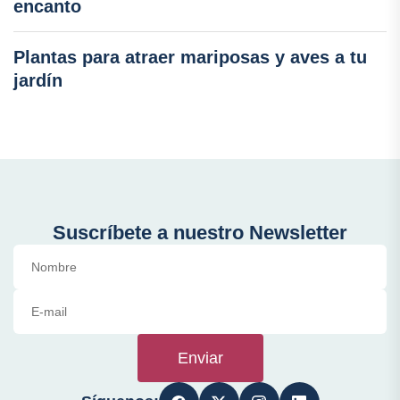
encanto
Plantas para atraer mariposas y aves a tu
jardín
Suscríbete a nuestro Newsletter
Enviar