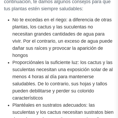
continuación, te damos algunos consejos para que
tus plantas estén siempre saludables:
No te excedas en el riego: a diferencia de otras
plantas, los cactus y las suculentas no
necesitan grandes cantidades de agua para
vivir. Por el contrario, un exceso de agua puede
dañar sus raíces y provocar la aparición de
hongos
Proporciónales la suficiente luz: los cactus y las
suculentas necesitan una exposición solar de al
menos 4 horas al día para mantenerse
saludables. De lo contrario, sus hojas y tallos
pueden debilitarse y perder su colorido
característicos
Plantéales en sustratos adecuados: las
suculentas y los cactus necesitan sustratos bien