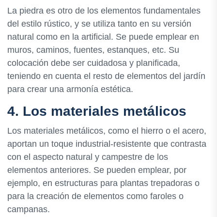
La piedra es otro de los elementos fundamentales
del estilo rústico, y se utiliza tanto en su versión
natural como en la artificial. Se puede emplear en
muros, caminos, fuentes, estanques, etc. Su
colocación debe ser cuidadosa y planificada,
teniendo en cuenta el resto de elementos del jardín
para crear una armonía estética.
4. Los materiales metálicos
Los materiales metálicos, como el hierro o el acero,
aportan un toque industrial-resistente que contrasta
con el aspecto natural y campestre de los
elementos anteriores. Se pueden emplear, por
ejemplo, en estructuras para plantas trepadoras o
para la creación de elementos como faroles o
campanas.