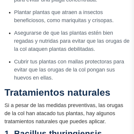
Plantar plantas que atraen a insectos
beneficiosos, como mariquitas y crisopas.
Asegurarse de que las plantas estén bien
regadas y nutridas para evitar que las orugas de
la col ataquen plantas debilitadas.
Cubrir tus plantas con mallas protectoras para
evitar que las orugas de la col pongan sus
huevos en ellas.
Tratamientos naturales
Si a pesar de las medidas preventivas, las orugas
de la col han atacado tus plantas, hay algunos
tratamientos naturales que puedes aplicar.
1. Bacillus thuringiensis