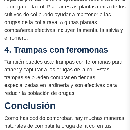
la oruga de la col. Plantar estas plantas cerca de tus
cultivos de col puede ayudar a mantener a las
orugas de la col a raya. Algunas plantas
compañeras efectivas incluyen la menta, la salvia y
el romero.
4. Trampas con feromonas
También puedes usar trampas con feromonas para
atraer y capturar a las orugas de la col. Estas
trampas se pueden comprar en tiendas
especializadas en jardinería y son efectivas para
reducir la población de orugas.
Conclusión
Como has podido comprobar, hay muchas maneras
naturales de combatir la oruga de la col en tus