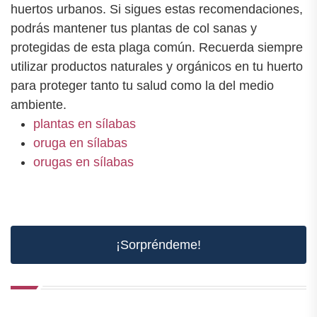
huertos urbanos. Si sigues estas recomendaciones,
podrás mantener tus plantas de col sanas y
protegidas de esta plaga común. Recuerda siempre
utilizar productos naturales y orgánicos en tu huerto
para proteger tanto tu salud como la del medio
ambiente.
plantas en sílabas
oruga en sílabas
orugas en sílabas
¡Sorpréndeme!