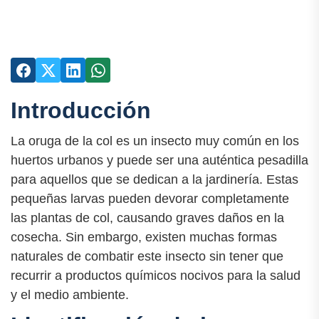
Introducción
La oruga de la col es un insecto muy común en los
huertos urbanos y puede ser una auténtica pesadilla
para aquellos que se dedican a la jardinería. Estas
pequeñas larvas pueden devorar completamente
las plantas de col, causando graves daños en la
cosecha. Sin embargo, existen muchas formas
naturales de combatir este insecto sin tener que
recurrir a productos químicos nocivos para la salud
y el medio ambiente.