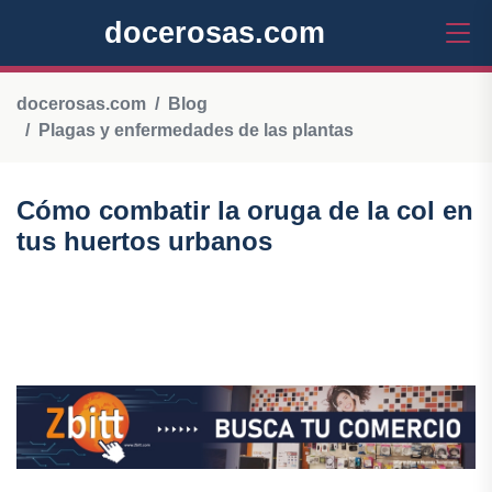
docerosas.com
docerosas.com
Blog
Plagas y enfermedades de las plantas
Cómo combatir la oruga de la col en
tus huertos urbanos