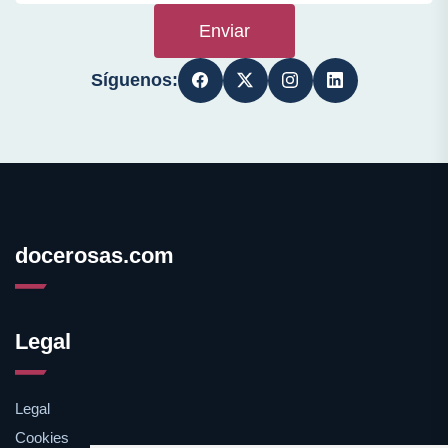
Enviar
Síguenos:
docerosas.com
Legal
Legal
Cookies