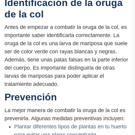
Identificación de la oruga
de la col
Antes de empezar a combatir la oruga de la col, es
importante saber identificarla correctamente. La
oruga de la col es una larva de mariposa que suele
ser de color verde con rayas blancas y negras.
Además, tiene unas patas falsas en la parte inferior
del cuerpo. Es importante distinguirla de otras
larvas de mariposas para poder aplicar el
tratamiento adecuado.
Prevención
La mejor manera de combatir la oruga de la col es
prevenirla. Algunas medidas preventivas incluyen:
Plantar diferentes tipos de plantas en tu huerto
para evitar una plaga concentrada.