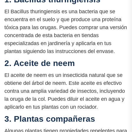
El Bacillus thuringiensis es una bacteria que se
encuentra en el suelo y que produce una proteína
tóxica para las orugas. Puedes comprar una versión
concentrada de esta bacteria en tiendas
especializadas en jardinería y aplicarla en tus
plantas siguiendo las instrucciones del envase.
2. Aceite de neem
El aceite de neem es un insecticida natural que se
obtiene del árbol de neem. Este aceite es efectivo
contra una amplia variedad de insectos, incluyendo
la oruga de la col. Puedes diluir el aceite en agua y
aplicarlo en tus plantas con un rociador.
3. Plantas compañeras
Algunas plantas tienen propiedades repelentes para