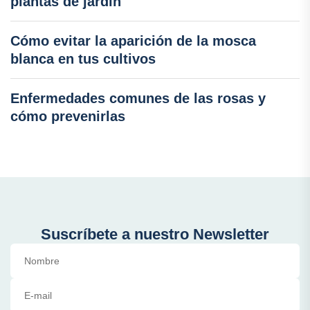
plantas de jardín
Cómo evitar la aparición de la mosca
blanca en tus cultivos
Enfermedades comunes de las rosas y
cómo prevenirlas
Suscríbete a nuestro Newsletter