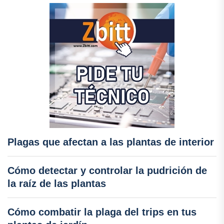
Plagas que afectan a las plantas de interior
Cómo detectar y controlar la pudrición de
la raíz de las plantas
Cómo combatir la plaga del trips en tus