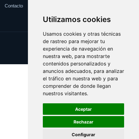
Contacto
Utilizamos cookies
Usamos cookies y otras técnicas
de rastreo para mejorar tu
Update cookies preferences
experiencia de navegación en
Copyright © 2025 docerosas.com
nuestra web, para mostrarte
contenidos personalizados y
anuncios adecuados, para analizar
el tráfico en nuestra web y para
comprender de donde llegan
nuestros visitantes.
Aceptar
Rechazar
Configurar