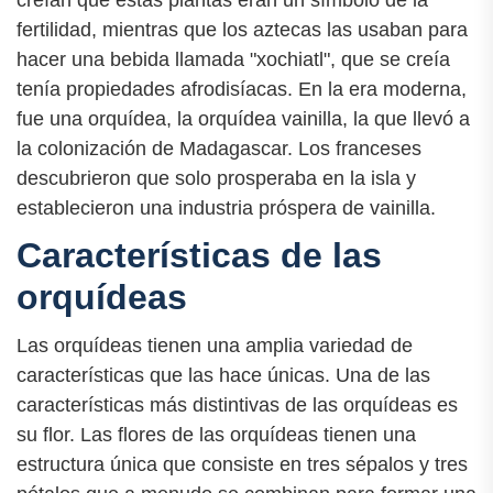
creían que estas plantas eran un símbolo de la
fertilidad, mientras que los aztecas las usaban para
hacer una bebida llamada "xochiatl", que se creía
tenía propiedades afrodisíacas. En la era moderna,
fue una orquídea, la orquídea vainilla, la que llevó a
la colonización de Madagascar. Los franceses
descubrieron que solo prosperaba en la isla y
establecieron una industria próspera de vainilla.
Características de las
orquídeas
Las orquídeas tienen una amplia variedad de
características que las hace únicas. Una de las
características más distintivas de las orquídeas es
su flor. Las flores de las orquídeas tienen una
estructura única que consiste en tres sépalos y tres