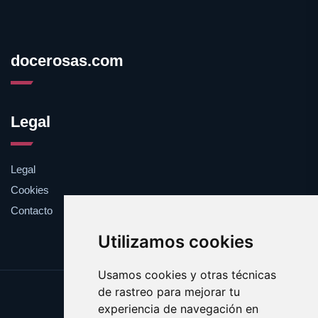
docerosas.com
Legal
Legal
Cookies
Contacto
Utilizamos cookies
Usamos cookies y otras técnicas
de rastreo para mejorar tu
Update cookies preferences
experiencia de navegación en