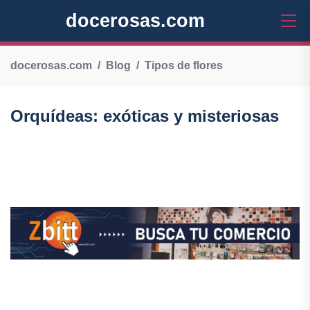
docerosas.com
docerosas.com
Blog
Tipos de flores
Orquídeas: exóticas y misteriosas