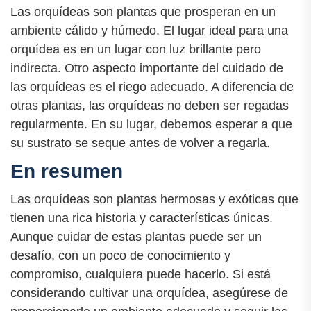
Las orquídeas son plantas que prosperan en un
ambiente cálido y húmedo. El lugar ideal para una
orquídea es en un lugar con luz brillante pero
indirecta. Otro aspecto importante del cuidado de
las orquídeas es el riego adecuado. A diferencia de
otras plantas, las orquídeas no deben ser regadas
regularmente. En su lugar, debemos esperar a que
su sustrato se seque antes de volver a regarla.
En resumen
Las orquídeas son plantas hermosas y exóticas que
tienen una rica historia y características únicas.
Aunque cuidar de estas plantas puede ser un
desafío, con un poco de conocimiento y
compromiso, cualquiera puede hacerlo. Si está
considerando cultivar una orquídea, asegúrese de