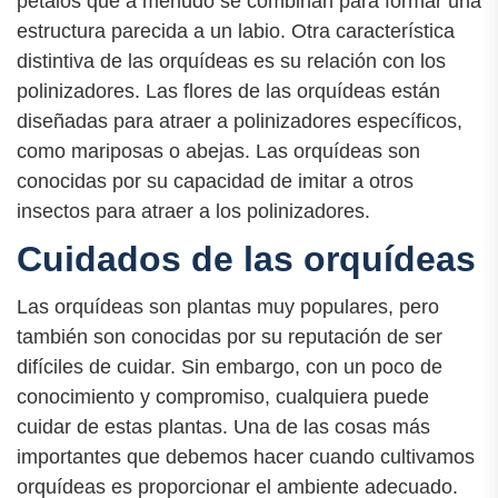
pétalos que a menudo se combinan para formar una
estructura parecida a un labio. Otra característica
distintiva de las orquídeas es su relación con los
polinizadores. Las flores de las orquídeas están
diseñadas para atraer a polinizadores específicos,
como mariposas o abejas. Las orquídeas son
conocidas por su capacidad de imitar a otros
insectos para atraer a los polinizadores.
Cuidados de las orquídeas
Las orquídeas son plantas muy populares, pero
también son conocidas por su reputación de ser
difíciles de cuidar. Sin embargo, con un poco de
conocimiento y compromiso, cualquiera puede
cuidar de estas plantas. Una de las cosas más
importantes que debemos hacer cuando cultivamos
orquídeas es proporcionar el ambiente adecuado.