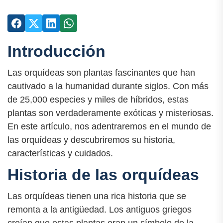
Introducción
Las orquídeas son plantas fascinantes que han
cautivado a la humanidad durante siglos. Con más
de 25,000 especies y miles de híbridos, estas
plantas son verdaderamente exóticas y misteriosas.
En este artículo, nos adentraremos en el mundo de
las orquídeas y descubriremos su historia,
características y cuidados.
Historia de las orquídeas
Las orquídeas tienen una rica historia que se
remonta a la antigüedad. Los antiguos griegos