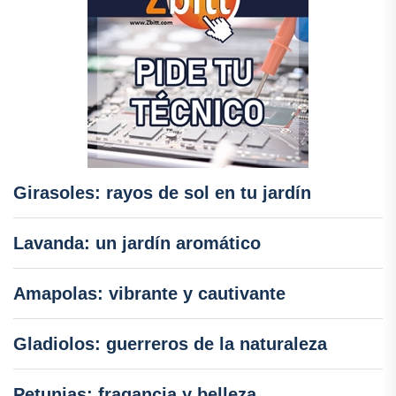
Girasoles: rayos de sol en tu jardín
Lavanda: un jardín aromático
Amapolas: vibrante y cautivante
Gladiolos: guerreros de la naturaleza
Petunias: fragancia y belleza