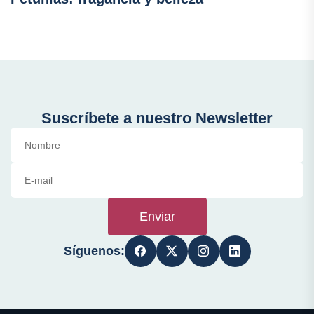
Suscríbete a nuestro Newsletter
Enviar
Síguenos: