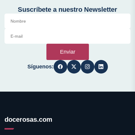
Suscríbete a nuestro Newsletter
Enviar
Síguenos:
docerosas.com