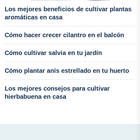
Los mejores beneficios de cultivar plantas
aromáticas en casa
Cómo hacer crecer cilantro en el balcón
Cómo cultivar salvia en tu jardín
Cómo plantar anís estrellado en tu huerto
Los mejores consejos para cultivar
hierbabuena en casa