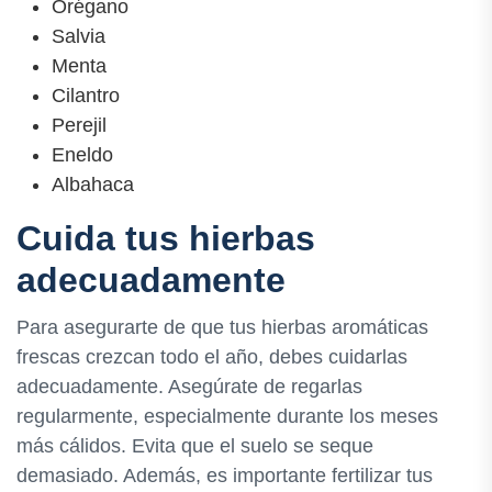
Orégano
Salvia
Menta
Cilantro
Perejil
Eneldo
Albahaca
Cuida tus hierbas
adecuadamente
Para asegurarte de que tus hierbas aromáticas
frescas crezcan todo el año, debes cuidarlas
adecuadamente. Asegúrate de regarlas
regularmente, especialmente durante los meses
más cálidos. Evita que el suelo se seque
demasiado. Además, es importante fertilizar tus