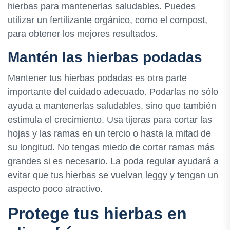
hierbas para mantenerlas saludables. Puedes
utilizar un fertilizante orgánico, como el compost,
para obtener los mejores resultados.
Mantén las hierbas podadas
Mantener tus hierbas podadas es otra parte
importante del cuidado adecuado. Podarlas no sólo
ayuda a mantenerlas saludables, sino que también
estimula el crecimiento. Usa tijeras para cortar las
hojas y las ramas en un tercio o hasta la mitad de
su longitud. No tengas miedo de cortar ramas más
grandes si es necesario. La poda regular ayudará a
evitar que tus hierbas se vuelvan leggy y tengan un
aspecto poco atractivo.
Protege tus hierbas en