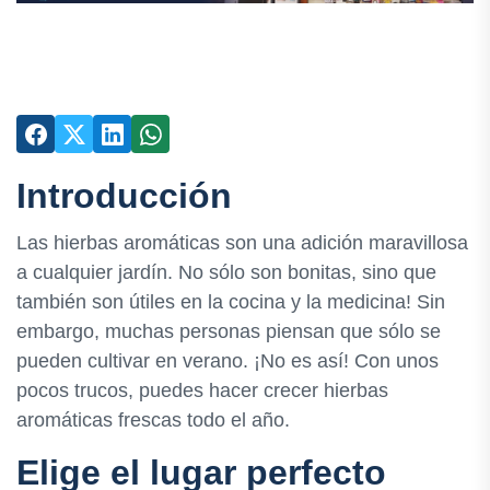
Introducción
Las hierbas aromáticas son una adición maravillosa
a cualquier jardín. No sólo son bonitas, sino que
también son útiles en la cocina y la medicina! Sin
embargo, muchas personas piensan que sólo se
pueden cultivar en verano. ¡No es así! Con unos
pocos trucos, puedes hacer crecer hierbas
aromáticas frescas todo el año.
Elige el lugar perfecto