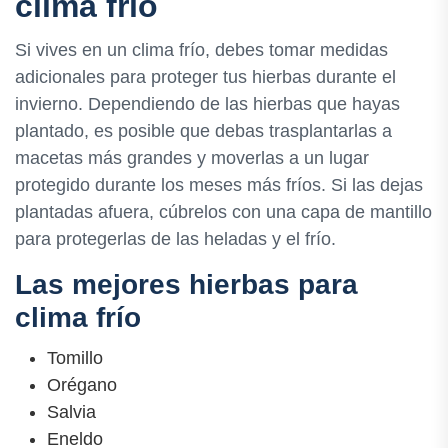
clima frío
Si vives en un clima frío, debes tomar medidas
adicionales para proteger tus hierbas durante el
invierno. Dependiendo de las hierbas que hayas
plantado, es posible que debas trasplantarlas a
macetas más grandes y moverlas a un lugar
protegido durante los meses más fríos. Si las dejas
plantadas afuera, cúbrelos con una capa de mantillo
para protegerlas de las heladas y el frío.
Las mejores hierbas para
clima frío
Tomillo
Orégano
Salvia
Eneldo