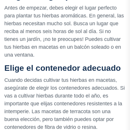
Antes de empezar, debes elegir el lugar perfecto
para plantar tus hierbas aromáticas. En general, las
hierbas necesitan mucho sol. Busca un lugar que
reciba al menos seis horas de sol al día. Si no
tienes un jardín, ¡no te preocupes! Puedes cultivar
tus hierbas en macetas en un balcón soleado o en
una ventana.
Elige el contenedor adecuado
Cuando decidas cultivar tus hierbas en macetas,
asegúrate de elegir los contenedores adecuados. Si
vas a cultivar hierbas durante todo el año, es
importante que elijas contenedores resistentes a la
intemperie. Las macetas de terracota son una
buena elección, pero también puedes optar por
contenedores de fibra de vidrio o resina.