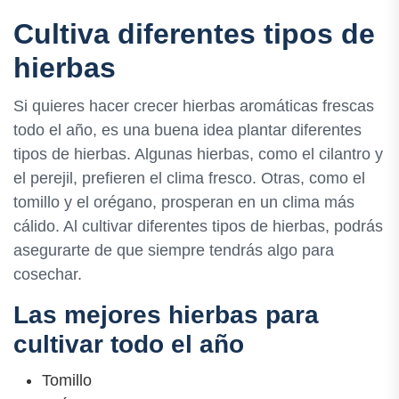
Cultiva diferentes tipos de
hierbas
Si quieres hacer crecer hierbas aromáticas frescas
todo el año, es una buena idea plantar diferentes
tipos de hierbas. Algunas hierbas, como el cilantro y
el perejil, prefieren el clima fresco. Otras, como el
tomillo y el orégano, prosperan en un clima más
cálido. Al cultivar diferentes tipos de hierbas, podrás
asegurarte de que siempre tendrás algo para
cosechar.
Las mejores hierbas para
cultivar todo el año
Tomillo