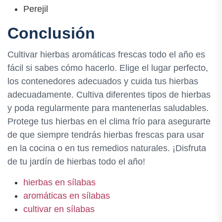
Perejil
Conclusión
Cultivar hierbas aromáticas frescas todo el año es
fácil si sabes cómo hacerlo. Elige el lugar perfecto,
los contenedores adecuados y cuida tus hierbas
adecuadamente. Cultiva diferentes tipos de hierbas
y poda regularmente para mantenerlas saludables.
Protege tus hierbas en el clima frío para asegurarte
de que siempre tendrás hierbas frescas para usar
en la cocina o en tus remedios naturales. ¡Disfruta
de tu jardín de hierbas todo el año!
hierbas en sílabas
aromáticas en sílabas
cultivar en sílabas