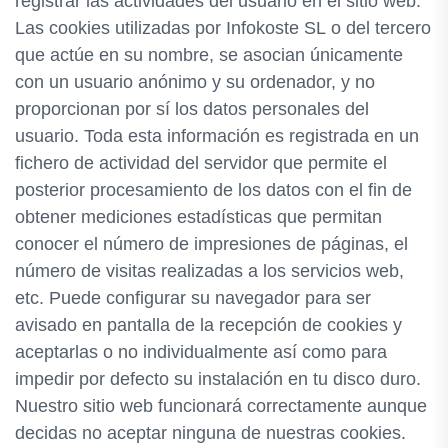
registrar las actividades del usuario en el sitio web.
Las cookies utilizadas por Infokoste SL o del tercero
que actúe en su nombre, se asocian únicamente
con un usuario anónimo y su ordenador, y no
proporcionan por sí los datos personales del
usuario. Toda esta información es registrada en un
fichero de actividad del servidor que permite el
posterior procesamiento de los datos con el fin de
obtener mediciones estadísticas que permitan
conocer el número de impresiones de páginas, el
número de visitas realizadas a los servicios web,
etc. Puede configurar su navegador para ser
avisado en pantalla de la recepción de cookies y
aceptarlas o no individualmente así como para
impedir por defecto su instalación en tu disco duro.
Nuestro sitio web funcionará correctamente aunque
decidas no aceptar ninguna de nuestras cookies.