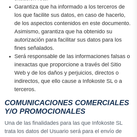
Garantiza que ha informado a los terceros de
los que facilite sus datos, en caso de hacerlo,
de los aspectos contenidos en este documento.
Asimismo, garantiza que ha obtenido su
autorización para facilitar sus datos para los
fines señalados.
Será responsable de las informaciones falsas o
inexactas que proporcione a través del Sitio
Web y de los daños y perjuicios, directos o
indirectos, que ello cause a Infokoste SL o a
terceros.
COMUNICACIONES COMERCIALES
Y/O PROMOCIONALES
Una de las finalidades para las que Infokoste SL
trata los datos del Usuario será para el envío de