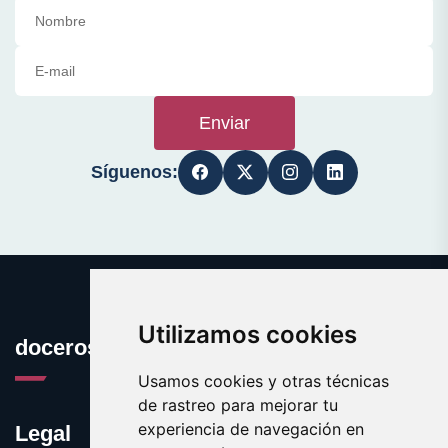
Enviar
Síguenos:
Utilizamos cookies
docerosas.com
Usamos cookies y otras técnicas
de rastreo para mejorar tu
experiencia de navegación en
Legal