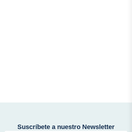
Suscríbete a nuestro Newsletter