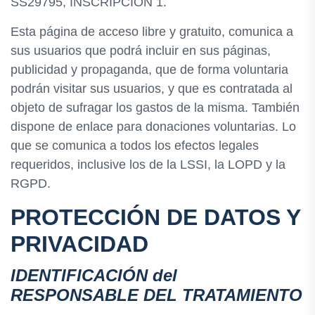
SS29795, INSCRIPCIÓN 1.
Esta página de acceso libre y gratuito, comunica a
sus usuarios que podrá incluir en sus páginas,
publicidad y propaganda, que de forma voluntaria
podrán visitar sus usuarios, y que es contratada al
objeto de sufragar los gastos de la misma. También
dispone de enlace para donaciones voluntarias. Lo
que se comunica a todos los efectos legales
requeridos, inclusive los de la LSSI, la LOPD y la
RGPD.
PROTECCIÓN DE DATOS Y
PRIVACIDAD
IDENTIFICACIÓN del
RESPONSABLE DEL TRATAMIENTO