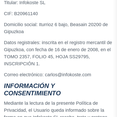
Titular: Infokoste SL
CIF: B20961140
Domicilio social: Iturrioz 6 bajo, Beasain 20200 de
Gipuzkoa
Datos registrales: inscrita en el registro mercantil de
Gipuzkoa, con fecha de 16 de enero de 2008, en el
TOMO 2357, FOLIO 45, HOJA SS29795,
INSCRIPCIÓN 1.
Correo electrónico: carlos@infokoste.com
INFORMACIÓN Y
CONSENTIMIENTO
Mediante la lectura de la presente Política de
Privacidad, el Usuario queda informado sobre la