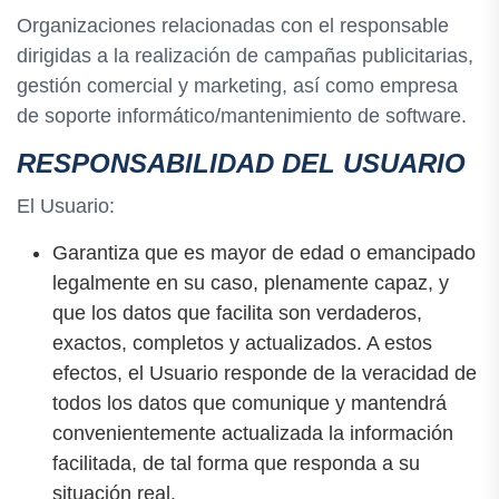
Organizaciones relacionadas con el responsable
dirigidas a la realización de campañas publicitarias,
gestión comercial y marketing, así como empresa
de soporte informático/mantenimiento de software.
RESPONSABILIDAD DEL USUARIO
El Usuario:
Garantiza que es mayor de edad o emancipado
legalmente en su caso, plenamente capaz, y
que los datos que facilita son verdaderos,
exactos, completos y actualizados. A estos
efectos, el Usuario responde de la veracidad de
todos los datos que comunique y mantendrá
convenientemente actualizada la información
facilitada, de tal forma que responda a su
situación real.