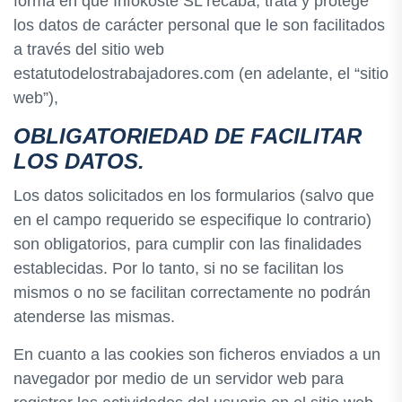
forma en que Infokoste SL recaba, trata y protege
los datos de carácter personal que le son facilitados
a través del sitio web
estatutodelostrabajadores.com (en adelante, el “sitio
web”),
OBLIGATORIEDAD DE FACILITAR
LOS DATOS.
Los datos solicitados en los formularios (salvo que
en el campo requerido se especifique lo contrario)
son obligatorios, para cumplir con las finalidades
establecidas. Por lo tanto, si no se facilitan los
mismos o no se facilitan correctamente no podrán
atenderse las mismas.
En cuanto a las cookies son ficheros enviados a un
navegador por medio de un servidor web para