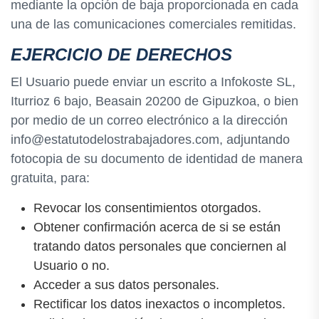
mediante la opción de baja proporcionada en cada
una de las comunicaciones comerciales remitidas.
EJERCICIO DE DERECHOS
El Usuario puede enviar un escrito a Infokoste SL,
Iturrioz 6 bajo, Beasain 20200 de Gipuzkoa, o bien
por medio de un correo electrónico a la dirección
info@estatutodelostrabajadores.com, adjuntando
fotocopia de su documento de identidad de manera
gratuita, para:
Revocar los consentimientos otorgados.
Obtener confirmación acerca de si se están
tratando datos personales que conciernen al
Usuario o no.
Acceder a sus datos personales.
Rectificar los datos inexactos o incompletos.