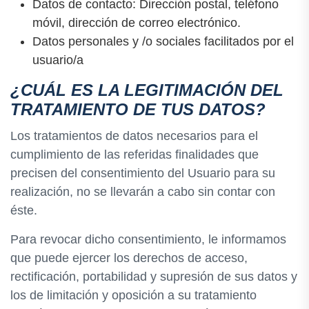
Datos de contacto: Dirección postal, teléfono
móvil, dirección de correo electrónico.
Datos personales y /o sociales facilitados por el
usuario/a
¿CUÁL ES LA LEGITIMACIÓN DEL
TRATAMIENTO DE TUS DATOS?
Los tratamientos de datos necesarios para el
cumplimiento de las referidas finalidades que
precisen del consentimiento del Usuario para su
realización, no se llevarán a cabo sin contar con
éste.
Para revocar dicho consentimiento, le informamos
que puede ejercer los derechos de acceso,
rectificación, portabilidad y supresión de sus datos y
los de limitación y oposición a su tratamiento