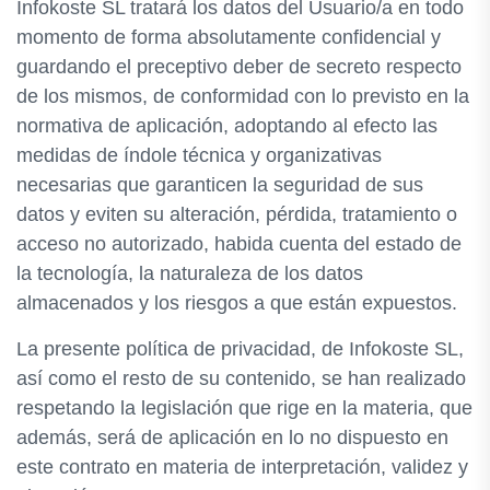
Infokoste SL tratará los datos del Usuario/a en todo
momento de forma absolutamente confidencial y
guardando el preceptivo deber de secreto respecto
de los mismos, de conformidad con lo previsto en la
normativa de aplicación, adoptando al efecto las
medidas de índole técnica y organizativas
necesarias que garanticen la seguridad de sus
datos y eviten su alteración, pérdida, tratamiento o
acceso no autorizado, habida cuenta del estado de
la tecnología, la naturaleza de los datos
almacenados y los riesgos a que están expuestos.
La presente política de privacidad, de Infokoste SL,
así como el resto de su contenido, se han realizado
respetando la legislación que rige en la materia, que
además, será de aplicación en lo no dispuesto en
este contrato en materia de interpretación, validez y