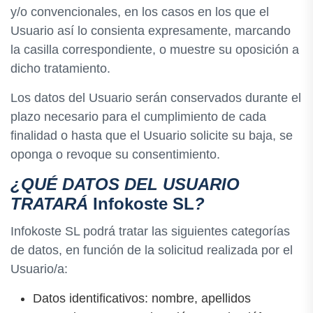
y/o convencionales, en los casos en los que el
Usuario así lo consienta expresamente, marcando
la casilla correspondiente, o muestre su oposición a
dicho tratamiento.
Los datos del Usuario serán conservados durante el
plazo necesario para el cumplimiento de cada
finalidad o hasta que el Usuario solicite su baja, se
oponga o revoque su consentimiento.
¿QUÉ DATOS DEL USUARIO
TRATARÁ
Infokoste SL
?
Infokoste SL podrá tratar las siguientes categorías
de datos, en función de la solicitud realizada por el
Usuario/a:
Datos identificativos: nombre, apellidos