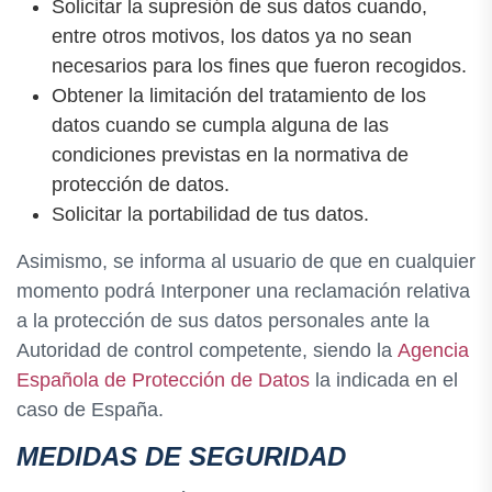
Solicitar la supresión de sus datos cuando,
entre otros motivos, los datos ya no sean
necesarios para los fines que fueron recogidos.
Obtener la limitación del tratamiento de los
datos cuando se cumpla alguna de las
condiciones previstas en la normativa de
protección de datos.
Solicitar la portabilidad de tus datos.
Asimismo, se informa al usuario de que en cualquier
momento podrá Interponer una reclamación relativa
a la protección de sus datos personales ante la
Autoridad de control competente, siendo la
Agencia
Española de Protección de Datos
la indicada en el
caso de España.
MEDIDAS DE SEGURIDAD