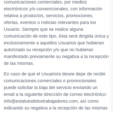
comunicaciones comerciales, por medios
electrónicos y/o convencionales, con información
relativa a productos, servicios, promociones,
ofertas, eventos o noticias relevantes para los
Usuario. Siempre que se realice alguna
comunicación de este tipo, ésta será dirigida única y
exclusivamente a aquellos Usuarios que hubieran
autorizado su recepción y/o que no hubieran
manifestado previamente su negativa a la recepción
de las mismas.
En caso de que el Usuario/a desee dejar de recibir
comunicaciones comerciales o promocionales
puede solicitar la baja del servicio enviando un
email a la siguiente dirección de correo electrónico:
info@estatutodelostrabajadores.com, así como
indicando su negativa a la recepción de las mismas