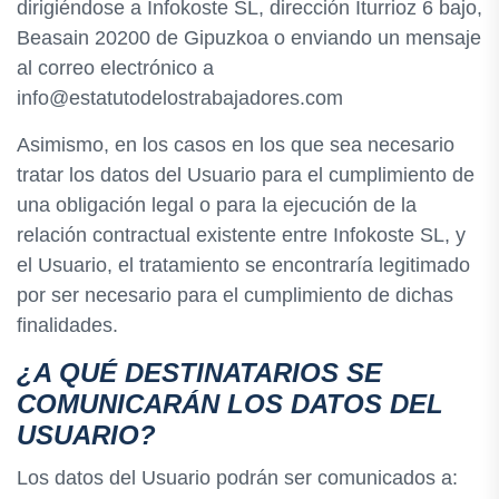
dirigiéndose a Infokoste SL, dirección Iturrioz 6 bajo,
Beasain 20200 de Gipuzkoa o enviando un mensaje
al correo electrónico a
info@estatutodelostrabajadores.com
Asimismo, en los casos en los que sea necesario
tratar los datos del Usuario para el cumplimiento de
una obligación legal o para la ejecución de la
relación contractual existente entre Infokoste SL, y
el Usuario, el tratamiento se encontraría legitimado
por ser necesario para el cumplimiento de dichas
finalidades.
¿A QUÉ DESTINATARIOS SE
COMUNICARÁN LOS DATOS DEL
USUARIO?
Los datos del Usuario podrán ser comunicados a: