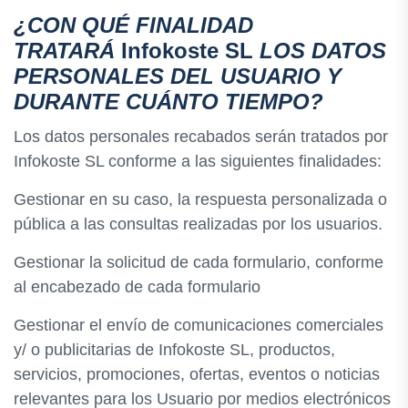
¿CON QUÉ FINALIDAD
TRATARÁ
Infokoste SL
LOS DATOS
PERSONALES DEL USUARIO Y
DURANTE CUÁNTO TIEMPO?
Los datos personales recabados serán tratados por
Infokoste SL conforme a las siguientes finalidades:
Gestionar en su caso, la respuesta personalizada o
pública a las consultas realizadas por los usuarios.
Gestionar la solicitud de cada formulario, conforme
al encabezado de cada formulario
Gestionar el envío de comunicaciones comerciales
y/ o publicitarias de Infokoste SL, productos,
servicios, promociones, ofertas, eventos o noticias
relevantes para los Usuario por medios electrónicos