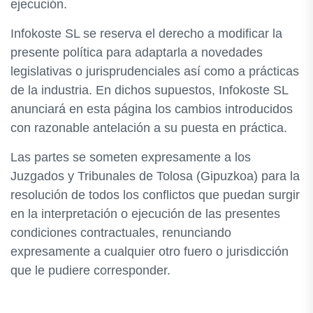
ejecución.
Infokoste SL se reserva el derecho a modificar la
presente política para adaptarla a novedades
legislativas o jurisprudenciales así como a prácticas
de la industria. En dichos supuestos, Infokoste SL
anunciará en esta página los cambios introducidos
con razonable antelación a su puesta en práctica.
Las partes se someten expresamente a los
Juzgados y Tribunales de Tolosa (Gipuzkoa) para la
resolución de todos los conflictos que puedan surgir
en la interpretación o ejecución de las presentes
condiciones contractuales, renunciando
expresamente a cualquier otro fuero o jurisdicción
que le pudiere corresponder.