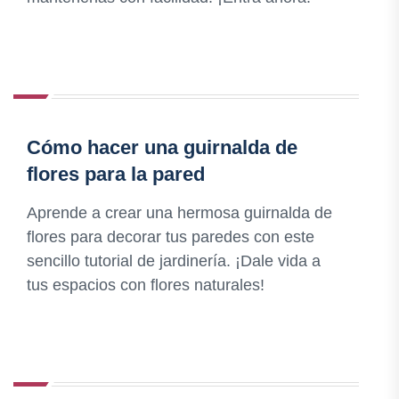
Cómo hacer una guirnalda de
flores para la pared
Aprende a crear una hermosa guirnalda de
flores para decorar tus paredes con este
sencillo tutorial de jardinería. ¡Dale vida a
tus espacios con flores naturales!