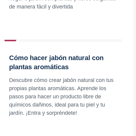
de manera fácil y divertida
Cómo hacer jabón natural con
plantas aromáticas
Descubre cómo crear jabón natural con tus
propias plantas aromáticas. Aprende los
pasos para hacer un producto libre de
químicos dañinos, ideal para tu piel y tu
jardín. ¡Entra y sorpréndete!