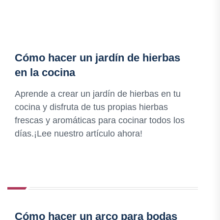
Cómo hacer un jardín de hierbas
en la cocina
Aprende a crear un jardín de hierbas en tu
cocina y disfruta de tus propias hierbas
frescas y aromáticas para cocinar todos los
días.¡Lee nuestro artículo ahora!
Cómo hacer un arco para bodas