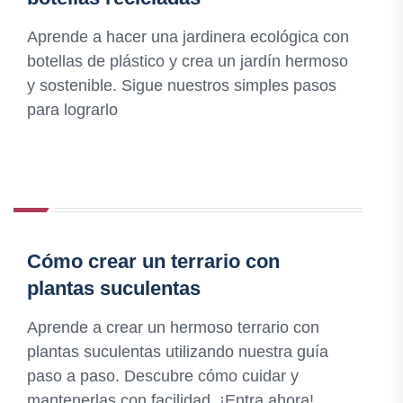
Aprende a hacer una jardinera ecológica con
botellas de plástico y crea un jardín hermoso
y sostenible. Sigue nuestros simples pasos
para lograrlo
Cómo crear un terrario con
plantas suculentas
Aprende a crear un hermoso terrario con
plantas suculentas utilizando nuestra guía
paso a paso. Descubre cómo cuidar y
mantenerlas con facilidad. ¡Entra ahora!