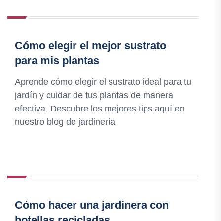
Cómo elegir el mejor sustrato
para mis plantas
Aprende cómo elegir el sustrato ideal para tu
jardín y cuidar de tus plantas de manera
efectiva. Descubre los mejores tips aquí en
nuestro blog de jardinería
Cómo hacer una jardinera con
botellas recicladas