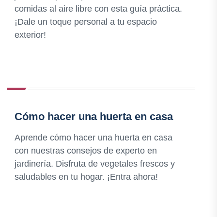
comidas al aire libre con esta guía práctica.
¡Dale un toque personal a tu espacio
exterior!
Cómo hacer una huerta en casa
Aprende cómo hacer una huerta en casa
con nuestras consejos de experto en
jardinería. Disfruta de vegetales frescos y
saludables en tu hogar. ¡Entra ahora!