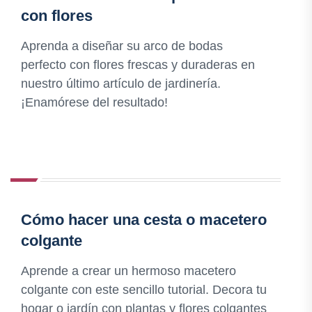
con flores
Aprenda a diseñar su arco de bodas
perfecto con flores frescas y duraderas en
nuestro último artículo de jardinería.
¡Enamórese del resultado!
Cómo hacer una cesta o macetero
colgante
Aprende a crear un hermoso macetero
colgante con este sencillo tutorial. Decora tu
hogar o jardín con plantas y flores colgantes