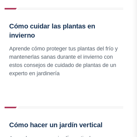
Cómo cuidar las plantas en
invierno
Aprende cómo proteger tus plantas del frío y
mantenerlas sanas durante el invierno con
estos consejos de cuidado de plantas de un
experto en jardinería
Cómo hacer un jardín vertical