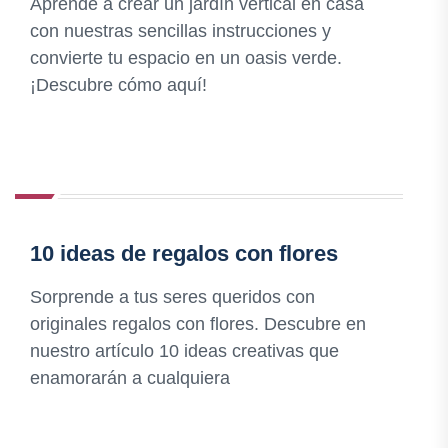
Aprende a crear un jardín vertical en casa
con nuestras sencillas instrucciones y
convierte tu espacio en un oasis verde.
¡Descubre cómo aquí!
10 ideas de regalos con flores
Sorprende a tus seres queridos con
originales regalos con flores. Descubre en
nuestro artículo 10 ideas creativas que
enamorarán a cualquiera