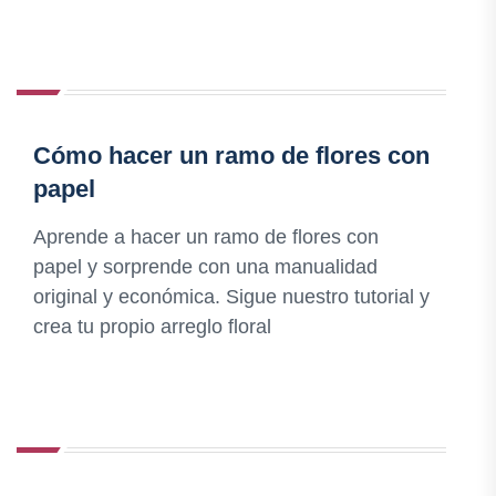
Cómo hacer un ramo de flores con
papel
Aprende a hacer un ramo de flores con
papel y sorprende con una manualidad
original y económica. Sigue nuestro tutorial y
crea tu propio arreglo floral