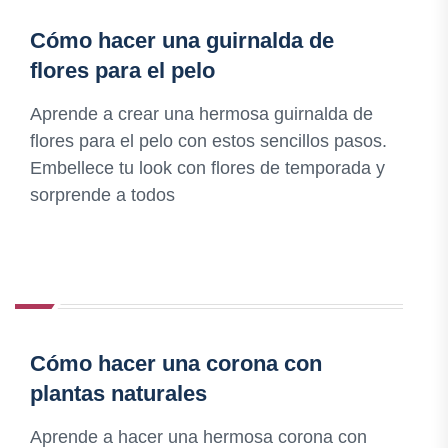
Cómo hacer una guirnalda de
flores para el pelo
Aprende a crear una hermosa guirnalda de
flores para el pelo con estos sencillos pasos.
Embellece tu look con flores de temporada y
sorprende a todos
Cómo hacer una corona con
plantas naturales
Aprende a hacer una hermosa corona con