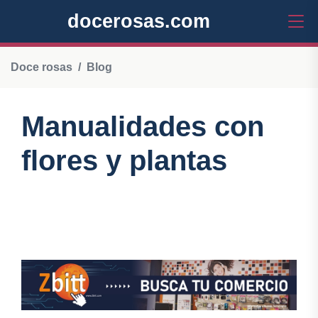
docerosas.com
Doce rosas
Blog
Manualidades con
flores y plantas