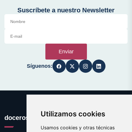
Suscríbete a nuestro Newsletter
Enviar
Síguenos:
Utilizamos cookies
docerosas.com
Usamos cookies y otras técnicas