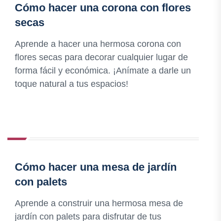
Cómo hacer una corona con flores
secas
Aprende a hacer una hermosa corona con
flores secas para decorar cualquier lugar de
forma fácil y económica. ¡Anímate a darle un
toque natural a tus espacios!
Cómo hacer una mesa de jardín
con palets
Aprende a construir una hermosa mesa de
jardín con palets para disfrutar de tus