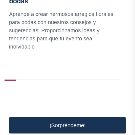
bodas
Aprende a crear hermosos arreglos florales
para bodas con nuestros consejos y
sugerencias. Proporcionamos ideas y
tendencias para que tu evento sea
inolvidable
¡Sorpréndeme!