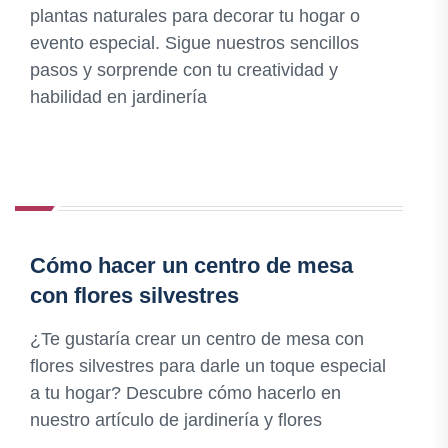
plantas naturales para decorar tu hogar o
evento especial. Sigue nuestros sencillos
pasos y sorprende con tu creatividad y
habilidad en jardinería
Cómo hacer un centro de mesa
con flores silvestres
¿Te gustaría crear un centro de mesa con
flores silvestres para darle un toque especial
a tu hogar? Descubre cómo hacerlo en
nuestro artículo de jardinería y flores