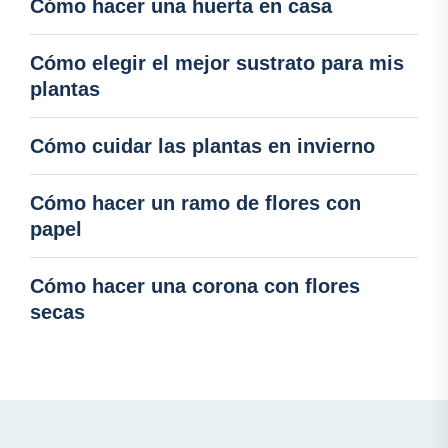
Cómo hacer una huerta en casa
Cómo elegir el mejor sustrato para mis
plantas
Cómo cuidar las plantas en invierno
Cómo hacer un ramo de flores con
papel
Cómo hacer una corona con flores
secas