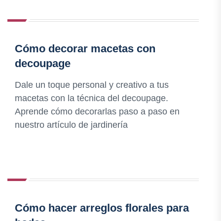
Cómo decorar macetas con
decoupage
Dale un toque personal y creativo a tus
macetas con la técnica del decoupage.
Aprende cómo decorarlas paso a paso en
nuestro artículo de jardinería
Cómo hacer arreglos florales para